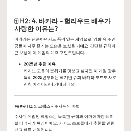
🀄️ H2: 4. 바카라 – 헐리우드 배우가
사랑한 이유는?
바카라는 단순하면서도 품격 있는 게임으로, 영화 속 주인
공들이 자주 즐기는 모습을 보셨을 거예요. 간단한 규칙과
큰 보상이 이 게임의 매력 포인트입니다.
2025년 추천 이유
카지노 고유의 분위기를 맛보고 싶다면 이 게임 강추.
특히 2025년부터는 AI 기반 슈퍼 바카라 모드도 새로
런칭 예정이라니 기대되네요!
###💎 H2: 5. 크랩스 – 주사위의 마법
주사위 게임인 크랩스는 독특한 규칙과 어마어마한 테이
블 에너지가 특징이에요. 카지노 초보들에게 추천할 만한
쉽고 빠른 게임입니다.