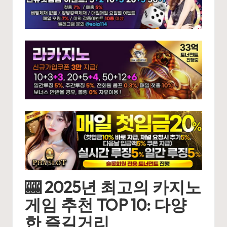
🎰 2025년 최고의 카지노
게임 추천 TOP 10: 다양
한 즐길거리