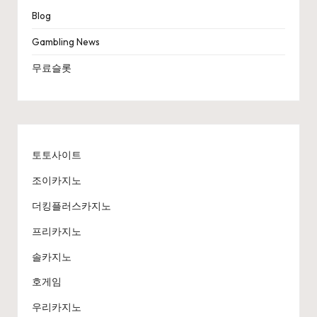
Blog
Gambling News
무료슬롯
토토사이트
조이카지노
더킹플러스카지노
프리카지노
솔카지노
호게임
우리카지노