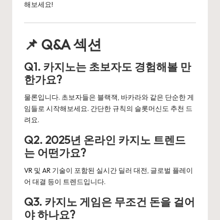
해보세요!
📌 Q&A 섹션
Q1. 카지노는 초보자도 경험해볼 만
한가요?
물론입니다. 초보자들은 블랙잭, 바카라와 같은 단순한 게
임들로 시작해보세요. 간단한 규칙의 슬롯머신도 추천 드
려요.
Q2. 2025년 온라인 카지노 트렌드
는 어떤가요?
VR 및 AR 기술이 포함된 실시간 딜러 대전, 글로벌 플레이
어 대결 등이 트렌드입니다.
Q3. 카지노 게임은 무조건 돈을 걸어
야 하나요?