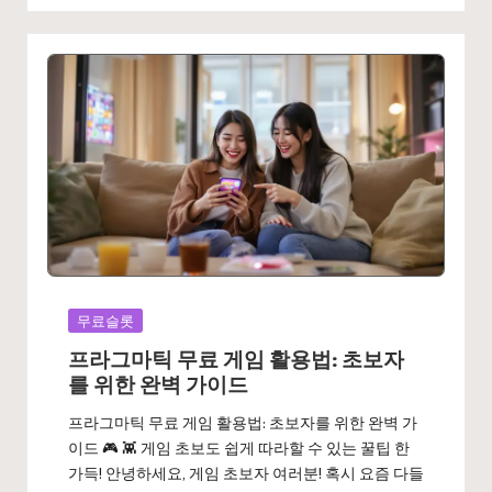
Posted
무료슬롯
in
프라그마틱 무료 게임 활용법: 초보자
를 위한 완벽 가이드
프라그마틱 무료 게임 활용법: 초보자를 위한 완벽 가
이드 🎮 👾 게임 초보도 쉽게 따라할 수 있는 꿀팁 한
가득! 안녕하세요, 게임 초보자 여러분! 혹시 요즘 다들