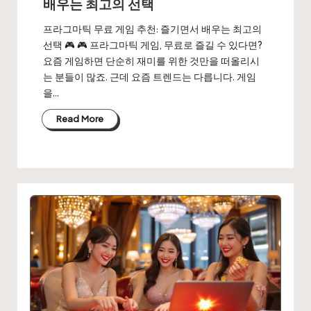
배우는 최고의 선택
프라그마틱 무료 게임 추천: 즐기면서 배우는 최고의
선택 🎮 🎮 프라그마틱 게임, 무료로 즐길 수 있다면?
요즘 게임하면 단순히 재미를 위한 것만을 떠올리시
는 분들이 많죠. 근데 요즘 트렌드는 다릅니다. 게임
을…
Read More