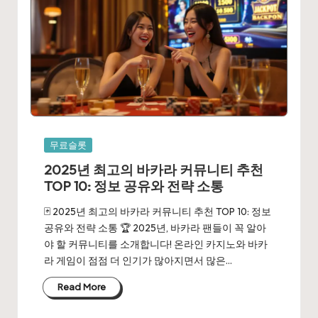
Posted
무료슬롯
in
2025년 최고의 바카라 커뮤니티 추천
TOP 10: 정보 공유와 전략 소통
🃏 2025년 최고의 바카라 커뮤니티 추천 TOP 10: 정보
공유와 전략 소통 🏆 2025년, 바카라 팬들이 꼭 알아
야 할 커뮤니티를 소개합니다! 온라인 카지노와 바카
라 게임이 점점 더 인기가 많아지면서 많은…
Read More