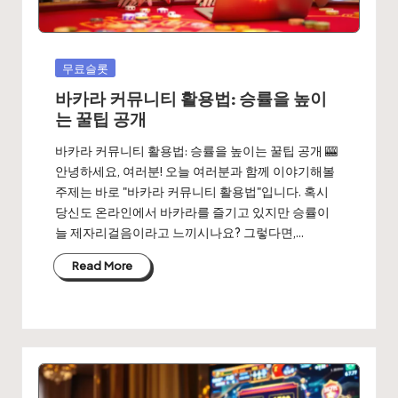
Posted
무료슬롯
in
바카라 커뮤니티 활용법: 승률을 높이
는 꿀팁 공개
바카라 커뮤니티 활용법: 승률을 높이는 꿀팁 공개 🎰
안녕하세요, 여러분! 오늘 여러분과 함께 이야기해볼
주제는 바로 "바카라 커뮤니티 활용법"입니다. 혹시
당신도 온라인에서 바카라를 즐기고 있지만 승률이
늘 제자리걸음이라고 느끼시나요? 그렇다면,…
Read More