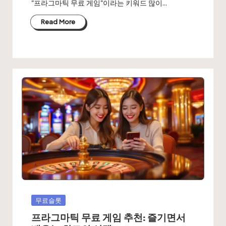
"프라그마틱 무료 게임"이라는 키워드 많이…
Read More
Posted
무료슬롯
in
프라그마틱 무료 게임 추천: 즐기면서