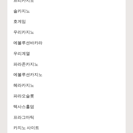
프리카지노
솔카지노
호게임
우리카지노
에볼루션바카라
우리계열
파라존카지노
에볼루션카지노
헤라카지노
파라오슬롯
텍사스홀덤
프라그마틱
카지노 사이트