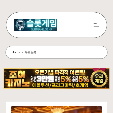
Skip
to
content
슬
무
료
롯
슬
게
롯
Home
무료슬롯
게
임
임