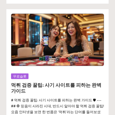
Posted
무료슬롯
in
먹튀 검증 꿀팁: 사기 사이트를 피하는 완벽
가이드
# 먹튀 검증 꿀팁: 사기 사이트를 피하는 완벽 가이드 🛡️ ---
## 🛑 믿음이 사라진 시대, 반드시 알아야 할 먹튀 검증 꿀팁!
요즘 인터넷을 보면 한 번쯤은 ‘먹튀’라는 단어를 들어보셨