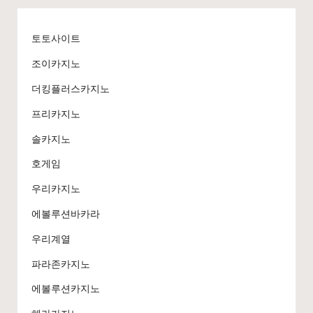
토토사이트
조이카지노
더킹플러스카지노
프리카지노
솔카지노
호게임
우리카지노
에볼루션바카라
우리계열
파라존카지노
에볼루션카지노