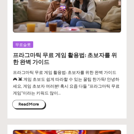
Posted
무료슬롯
in
프라그마틱 무료 게임 활용법: 초보자를 위
한 완벽 가이드
프라그마틱 무료 게임 활용법: 초보자를 위한 완벽 가이드
🎮 👾 게임 초보도 쉽게 따라할 수 있는 꿀팁 한가득! 안녕하
세요, 게임 초보자 여러분! 혹시 요즘 다들 "프라그마틱 무료
게임"이라는 키워드 많이…
Read More