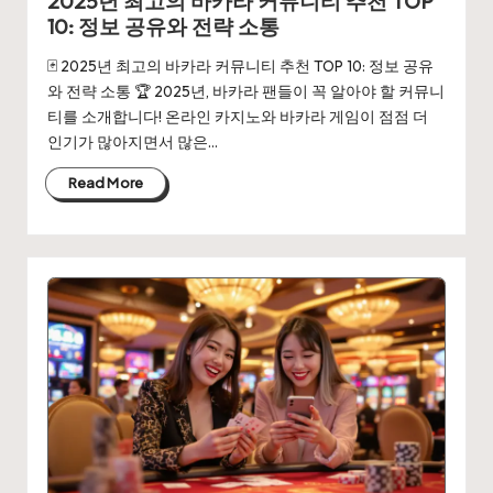
2025년 최고의 바카라 커뮤니티 추천 TOP
10: 정보 공유와 전략 소통
🃏 2025년 최고의 바카라 커뮤니티 추천 TOP 10: 정보 공유
와 전략 소통 🏆 2025년, 바카라 팬들이 꼭 알아야 할 커뮤니
티를 소개합니다! 온라인 카지노와 바카라 게임이 점점 더
인기가 많아지면서 많은…
Read More