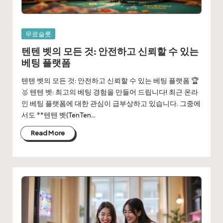
Posted
무료슬롯
in
텐텐 벳의 모든 것: 안전하고 신뢰할 수 있는
베팅 플랫폼
텐텐 벳의 모든 것: 안전하고 신뢰할 수 있는 베팅 플랫폼 🏆
🥇 텐텐 벳: 최고의 베팅 경험을 만들어 드립니다! 최근 온라
인 베팅 플랫폼에 대한 관심이 급부상하고 있습니다. 그중에
서도 **텐텐 벳(TenTen…
Read More