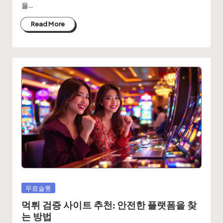
을…
Read More
Posted
무료슬롯
in
먹튀 검증 사이트 추천: 안전한 플랫폼을 찾
는 방법