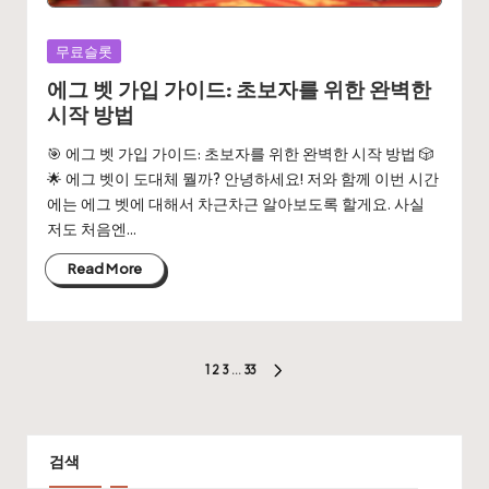
Posted
무료슬롯
in
에그 벳 가입 가이드: 초보자를 위한 완벽한
시작 방법
🎯 에그 벳 가입 가이드: 초보자를 위한 완벽한 시작 방법 🎲
🌟 에그 벳이 도대체 뭘까? 안녕하세요! 저와 함께 이번 시간
에는 에그 벳에 대해서 차근차근 알아보도록 할게요. 사실
저도 처음엔…
Read More
글
1
2
3
…
33
NEXT
페
PAGE
이
검색
지