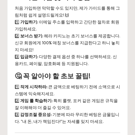
처음 가입하면 막막할 수도 있지만, 제가 가이드를 통해 그
림처럼 쉽게 설명드릴게요! 🙌
1️⃣
가입하기:
이메일 주소를 입력하고 간단한 절차로 회원
가입하세요.
2️⃣
보너스 받기:
헤라 카지노는 초기 보너스를 제공합니다.
신규 회원에게 100% 매칭 보너스를 지급한다고 하니 놓치
지 마세요!
3️⃣
입금하기:
다양한 결제 옵션 중 하나를 선택하세요. 신
용카드, 페이팔, 암호화폐 등 지원됩니다.
🤔 꼭 알아야 할 초보 꿀팁!
1️⃣
작게 시작하라:
큰 금액으로 베팅하기 전에 소액으로 시
스템에 익숙해지세요.
2️⃣
게임 룰 학습하기:
특히 룰렛, 포커 같은 게임은 규칙을
잘 이해해야 더 즐길 수 있어요.
3️⃣
감정조절 중요성:
기분에 따라 무리한 베팅은 금물입니
다. "내 돈, 내가 책임진다!"는 자세를 잊지 마세요.