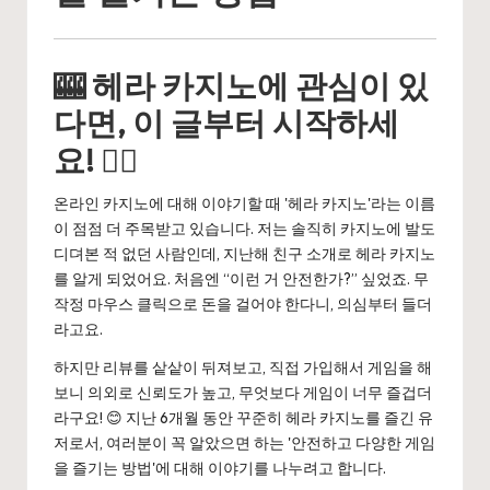
🎰 헤라 카지노에 관심이 있
다면, 이 글부터 시작하세
요! 🙋‍♀️
온라인 카지노에 대해 이야기할 때 '헤라 카지노'라는 이름
이 점점 더 주목받고 있습니다. 저는 솔직히 카지노에 발도
디뎌본 적 없던 사람인데, 지난해 친구 소개로 헤라 카지노
를 알게 되었어요. 처음엔 “이런 거 안전한가?” 싶었죠. 무
작정 마우스 클릭으로 돈을 걸어야 한다니, 의심부터 들더
라고요.
하지만 리뷰를 샅샅이 뒤져보고, 직접 가입해서 게임을 해
보니 의외로 신뢰도가 높고, 무엇보다 게임이 너무 즐겁더
라구요! 😊 지난 6개월 동안 꾸준히 헤라 카지노를 즐긴 유
저로서, 여러분이 꼭 알았으면 하는 '안전하고 다양한 게임
을 즐기는 방법'에 대해 이야기를 나누려고 합니다.