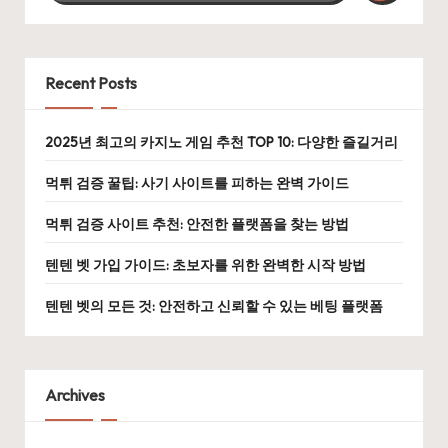
Recent Posts
2025년 최고의 카지노 게임 추천 TOP 10: 다양한 즐길거리
먹튀 검증 꿀팁: 사기 사이트를 피하는 완벽 가이드
먹튀 검증 사이트 추천: 안전한 플랫폼을 찾는 방법
텐텐 벳 가입 가이드: 초보자를 위한 완벽한 시작 방법
텐텐 벳의 모든 것: 안전하고 신뢰할 수 있는 베팅 플랫폼
Archives