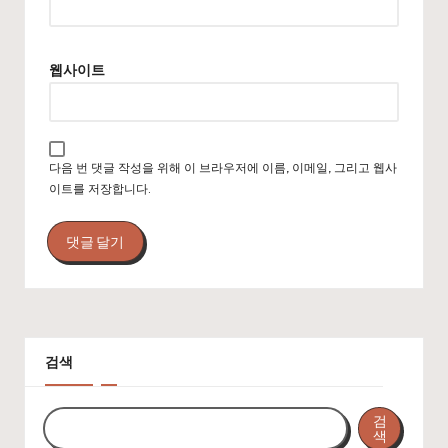
웹사이트
다음 번 댓글 작성을 위해 이 브라우저에 이름, 이메일, 그리고 웹사
이트를 저장합니다.
검색
검
색