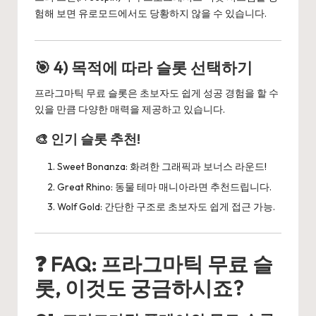
험해 보면 유로모드에서도 당황하지 않을 수 있습니다.
🎯 4) 목적에 따라 슬롯 선택하기
프라그마틱 무료 슬롯은 초보자도 쉽게 성공 경험을 할 수
있을 만큼 다양한 매력을 제공하고 있습니다.
🎨 인기 슬롯 추천!
Sweet Bonanza: 화려한 그래픽과 보너스 라운드!
Great Rhino: 동물 테마 매니아라면 추천드립니다.
Wolf Gold: 간단한 구조로 초보자도 쉽게 접근 가능.
❓ FAQ: 프라그마틱 무료 슬
롯, 이것도 궁금하시죠?