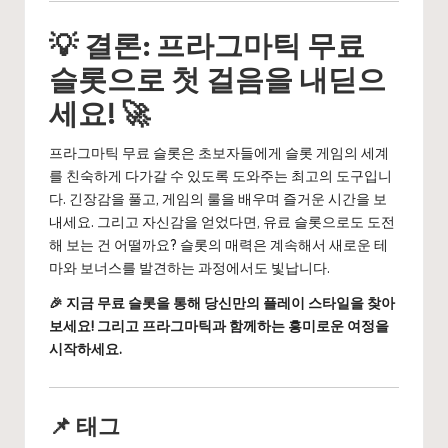
💡 결론: 프라그마틱 무료
슬롯으로 첫 걸음을 내딛으
세요! 🚀
프라그마틱 무료 슬롯은 초보자들에게 슬롯 게임의 세계
를 친숙하게 다가갈 수 있도록 도와주는 최고의 도구입니
다. 긴장감을 풀고, 게임의 룰을 배우며 즐거운 시간을 보
내세요. 그리고 자신감을 얻었다면, 유료 슬롯으로도 도전
해 보는 건 어떨까요? 슬롯의 매력은 계속해서 새로운 테
마와 보너스를 발견하는 과정에서도 빛납니다.
🎉 지금 무료 슬롯을 통해 당신만의 플레이 스타일을 찾아
보세요! 그리고 프라그마틱과 함께하는 흥미로운 여정을
시작하세요.
📌 태그