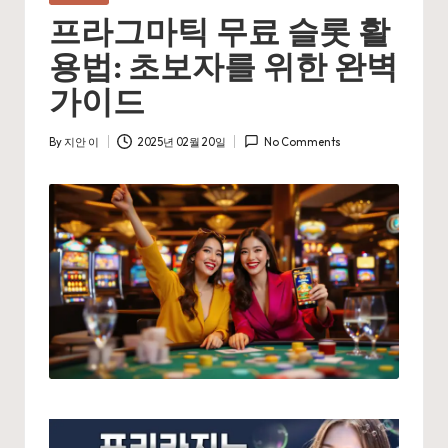
in
프라그마틱 무료 슬롯 활
용법: 초보자를 위한 완벽
가이드
By
지안 이
2025년 02월 20일
No Comments
Posted
by