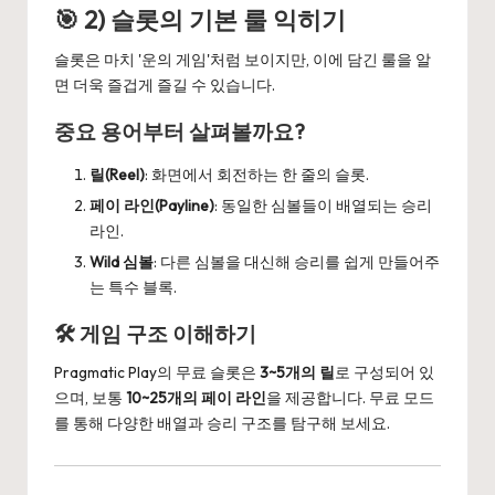
🎯 2) 슬롯의 기본 룰 익히기
슬롯은 마치 '운의 게임'처럼 보이지만, 이에 담긴 룰을 알
면 더욱 즐겁게 즐길 수 있습니다.
중요 용어부터 살펴볼까요?
릴(Reel)
: 화면에서 회전하는 한 줄의 슬롯.
페이 라인(Payline)
: 동일한 심볼들이 배열되는 승리
라인.
Wild 심볼
: 다른 심볼을 대신해 승리를 쉽게 만들어주
는 특수 블록.
🛠 게임 구조 이해하기
Pragmatic Play의 무료 슬롯은
3~5개의 릴
로 구성되어 있
으며, 보통
10~25개의 페이 라인
을 제공합니다. 무료 모드
를 통해 다양한 배열과 승리 구조를 탐구해 보세요.