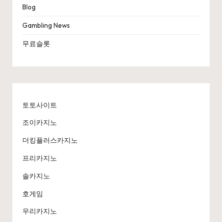
Blog
Gambling News
무료슬롯
토토사이트
조이카지노
더킹플러스카지노
프리카지노
솔카지노
호게임
우리카지노