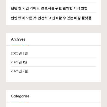
텐텐 벳 가입 가이드: 초보자를 위한 완벽한 시작 방법
텐텐 벳의 모든 것: 안전하고 신뢰할 수 있는 베팅 플랫폼
Archives
2025년 2월
2025년 1월
2023년 9월
Categories