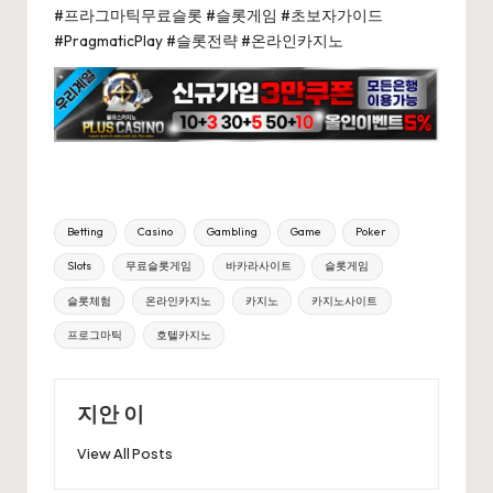
#프라그마틱무료슬롯 #슬롯게임 #초보자가이드
#PragmaticPlay #슬롯전략 #온라인카지노
Tags:
Betting
Casino
Gambling
Game
Poker
Slots
무료슬롯게임
바카라사이트
슬롯게임
슬롯체험
온라인카지노
카지노
카지노사이트
프로그마틱
호텔카지노
지안 이
View All Posts