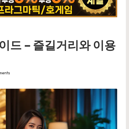
가이드 – 즐길거리와 이용
ments