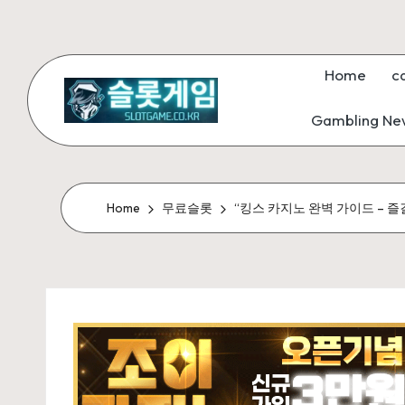
Skip
to
Home
c
content
Gambling Ne
슬
무
료
롯
슬
게
Home
무료슬롯
“킹스 카지노 완벽 가이드 – 
롯
게
임
임