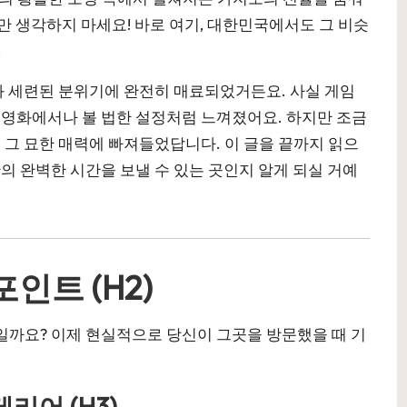
만 생각하지 마세요! 바로 여기, 대한민국에서도 그 비슷
.
과 세련된 분위기에 완전히 매료되었거든요. 사실 게임
 영화에서나 볼 법한 설정처럼 느껴졌어요. 하지만 조금
 그 묘한 매력에 빠져들었답니다. 이 글을 끝까지 읽으
의 완벽한 시간을 보낼 수 있는 곳인지 알게 되실 거예
인트 (H2)
까요? 이제 현실적으로 당신이 그곳을 방문했을 때 기
리어 (H3)