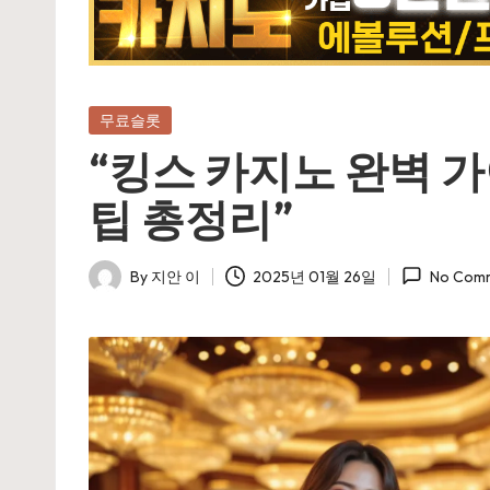
Posted
무료슬롯
in
“킹스 카지노 완벽 
팁 총정리”
By
지안 이
2025년 01월 26일
No Com
Posted
by