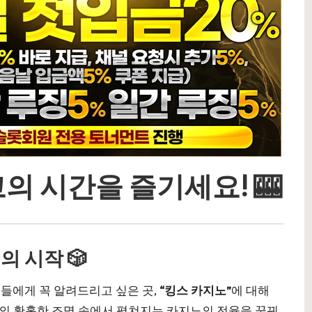
의 시간을 즐기세요! 🎰
의 시작 🎲
들에게 꼭 알려드리고 싶은 곳,
“킹스 카지노”
에 대해
의 황홀한 조명 속에서 펼쳐지는 카지노의 전율을 꿈꿔