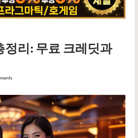
총정리: 무료 크레딧과
ments