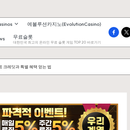
asinos
에볼루션카지노(EvolutionCasino)
faceboo
twi
무료슬롯
ws
대한민국 최고의 온라인 무료 슬롯 게임 TOP 20 바로가기
료 크레딧과 특별 혜택 얻는 법