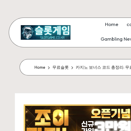
Skip
to
Home
c
content
Gambling Ne
슬
무
료
롯
슬
게
Home
무료슬롯
카지노 보너스 코드 총정리: 무
롯
게
임
임