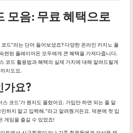
드 모음: 무료 혜택으로
 코드"라는 단어 들어보셨죠? 다양한 온라인 카지노 플
 숙련된 플레이어든 모두에게 큰 혜택을 가져다줍니다.
스 코드 활용법과 혜택의 실제 가치에 대해 알려드릴게
 팁까지도요.
인가요?
너스 코드'가 뭔지도 몰랐어요. 가입만 하면 되는 줄 알
 고민하지 말고 입력해."라고 알려줬거든요. 덕분에 첫 입
은 게임을 즐길 수 있었죠!
사이트에서 신규회원이거나 기존 회원들에게 보상을 제