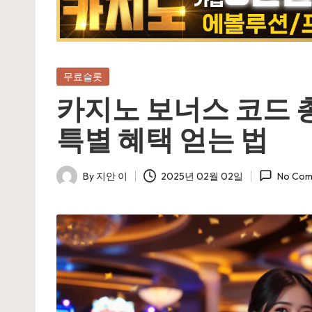
Posted
무료슬롯
in
카지노 보너스 코드 
특별 혜택 얻는 법
By
지안 이
2025년 02월 02일
No Com
Posted
by