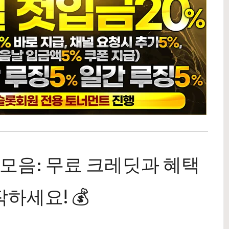
 모음: 무료 크레딧과 혜택
하세요! 💰