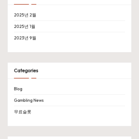
2025년 2월
2025년 1월
2023년 9월
Categories
Blog
Gambling News
무료슬롯