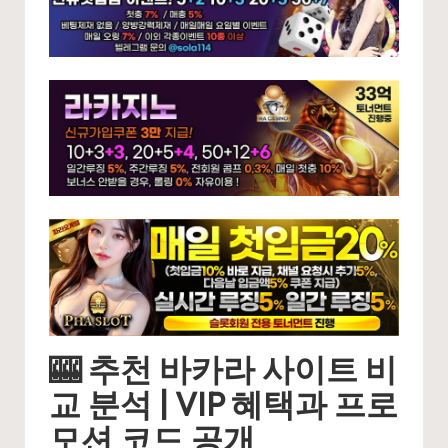
🎰 추천 바카라 사이트 비
교 분석 | VIP 혜택과 프로
모션 코드 공개