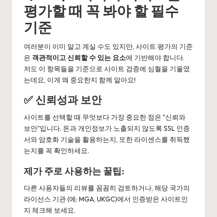
평가할 때 꼭 봐야 할 필수
기준
여러분이 이미 알고 계실 수도 있지만, 사이트 평가의 기준
은
객관적이고 신뢰할 수 있는 요소
에 기반해야 합니다.
저도 이 항목들을 기준으로 사이트 검증에 심혈을 기울였
는데요, 이게 왜 중요한지 함께 알아요!
✅ 신뢰성과 보안
사이트를 선택할 때 무엇보다 가장 중요한 점은 "신뢰와
보안"입니다. 돈과 개인정보가 노출되지 않도록 SSL 인증
서와 암호화 기술을 활용하는지, 또한 라이센스를 취득했
는지를 꼭 확인하세요.
제가 주로 사용하는 꿀팁:
다른 사용자들의 리뷰를 꼼꼼히 검토하거나, 해당 국가의
라이선스 기관 (예: MGA, UKGC)에서 인증받은 사이트인
지 체크해 보세요.