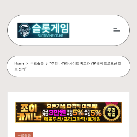
Skip
to
content
슬
무
료
롯
슬
게
롯
Home
무료슬롯
“추천 바카라 사이트 비교와 VIP 혜택 프로모션 코
드 정리”
게
임
임
Posted
무료슬롯