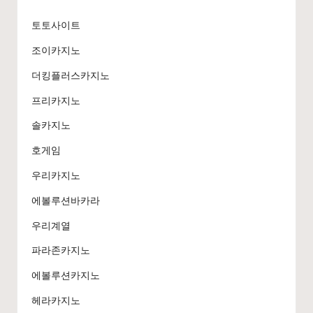
토토사이트
조이카지노
더킹플러스카지노
프리카지노
솔카지노
호게임
우리카지노
에볼루션바카라
우리계열
파라존카지노
에볼루션카지노
헤라카지노