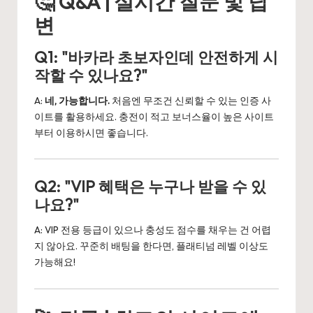
🤔 Q&A | 실시간 질문 및 답
변
Q1: "바카라 초보자인데 안전하게 시
작할 수 있나요?"
A:
네, 가능합니다.
처음엔 무조건 신뢰할 수 있는 인증 사
이트를 활용하세요. 충전이 적고 보너스율이 높은 사이트
부터 이용하시면 좋습니다.
Q2: "VIP 혜택은 누구나 받을 수 있
나요?"
A: VIP 전용 등급이 있으나 충성도 점수를 채우는 건 어렵
지 않아요. 꾸준히 배팅을 한다면, 플래티넘 레벨 이상도
가능해요!