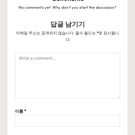
No comments yet. Why don’t you start the discussion?
답글 남기기
이메일 주소는 공개되지 않습니다.
필수 필드는
*
로 표시됩니
다
이름
*