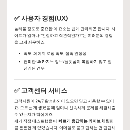
✅ 사용자 경험(UX)
놀라울 정도로 중요한 이 요소는 쉽게 간과되곤 합니다. 사
이트가 얼마나 "친절하고 직관적인가?"는 여러분의 경험
을 크게 좌우하죠.
속도: 페이지 로딩 속도, 접속 안정성
편리한 UI: 카지노 정보/플랫폼이 복잡하지 않고 잘
정리된 경우
✅ 고객센터 서비스
고객지원이 24/7 활성화되어 있으면 믿고 사용할 수 있어
요. 모르는 게 생겼을 때 얼마나 신속하게 문제를 해결해줄
수 있는지가 핵심이죠.
제가 직접 테스트했을 때
빠르게 응답하는 라이브 채팅
만
큼 든든한 게 없었습니다. 이메일로 묻고 답하는 건 답답해