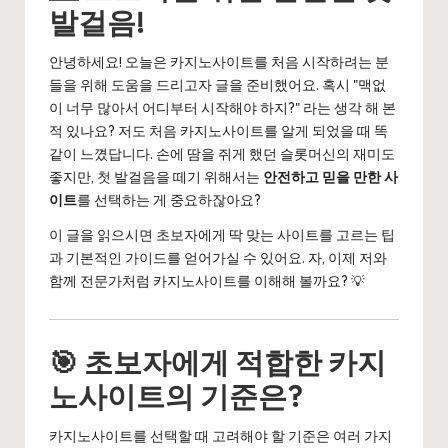
발걸음!
안녕하세요! 오늘은 카지노사이트를 처음 시작하려는 분
들을 위해 도움을 드리고자 글을 준비했어요. 혹시 "맥없
이 너무 많아서 어디부터 시작해야 하지?" 라는 생각 해 본
적 있나요? 저도 처음 카지노사이트를 알게 되었을 때 똑
같이 느꼈답니다. 손에 땀을 쥐게 했던 슬롯머신의 재미도
좋지만, 첫 발걸음을 떼기 위해서는
안전하고 믿을 만한 사
이트
를 선택하는 게 중요하잖아요?
이 글을 읽으시면 초보자에게 딱 맞는 사이트를 고르는 팁
과 기본적인 가이드를 얻어가실 수 있어요. 자, 이제 저와
함께 전문가처럼 카지노사이트를 이해해 볼까요? 💡
🎯 초보자에게 적합한 카지
노사이트의 기준은?
카지노사이트를 선택할 때 고려해야 할 기준은 여러 가지