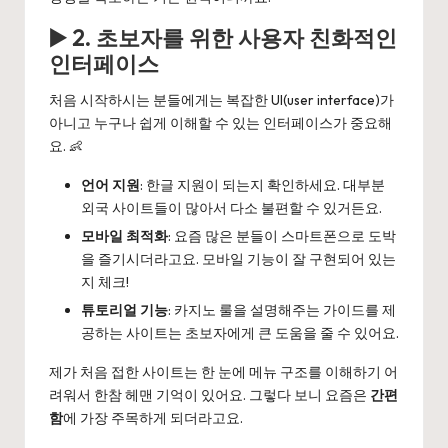
▶️ 2. 초보자를 위한 사용자 친화적인
인터페이스
처음 시작하시는 분들에게는 복잡한 UI(user interface)가
아니고 누구나 쉽게 이해할 수 있는 인터페이스가 중요해
요. 👶
언어 지원
: 한글 지원이 되는지 확인하세요. 대부분
외국 사이트들이 많아서 다소 불편할 수 있거든요.
모바일 최적화
: 요즘 많은 분들이 스마트폰으로 도박
을 즐기시더라고요. 모바일 기능이 잘 구현되어 있는
지 체크!
튜토리얼 기능
: 카지노 룰을 설명해주는 가이드를 제
공하는 사이트는 초보자에게 큰 도움을 줄 수 있어요.
제가 처음 접한 사이트는 한 눈에 메뉴 구조를 이해하기 어
려워서 한참 헤맨 기억이 있어요. 그렇다 보니 요즘은
간편
함
에 가장 주목하게 되더라고요.