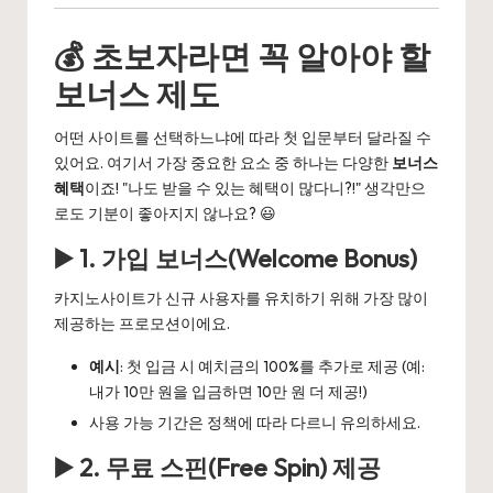
💰 초보자라면 꼭 알아야 할
보너스 제도
어떤 사이트를 선택하느냐에 따라 첫 입문부터 달라질 수
있어요. 여기서 가장 중요한 요소 중 하나는 다양한
보너스
혜택
이죠! "나도 받을 수 있는 혜택이 많다니?!" 생각만으
로도 기분이 좋아지지 않나요? 😃
▶️ 1. 가입 보너스(Welcome Bonus)
카지노사이트가 신규 사용자를 유치하기 위해 가장 많이
제공하는 프로모션이에요.
예시
: 첫 입금 시 예치금의 100%를 추가로 제공 (예:
내가 10만 원을 입금하면 10만 원 더 제공!)
사용 가능 기간은 정책에 따라 다르니 유의하세요.
▶️ 2. 무료 스핀(Free Spin) 제공