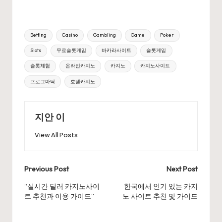
Tags:
Betting
Casino
Gambling
Game
Poker
Slots
무료슬롯게임
바카라사이트
슬롯게임
슬롯체험
온라인카지노
카지노
카지노사이트
프로그마틱
호텔카지노
지안 이
View All Posts
Post
Previous Post
Next Post
navigation
“실시간 딜러 카지노사이
한국에서 인기 있는 카지
트 추천과 이용 가이드”
노 사이트 추천 및 가이드