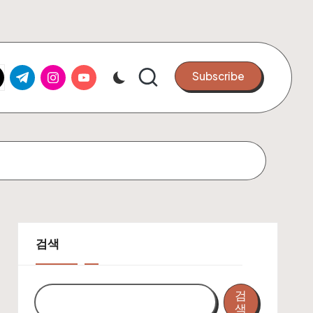
k.com
tter.com
t.me
instagram.com
youtube.com
Subscribe
검색
검
색