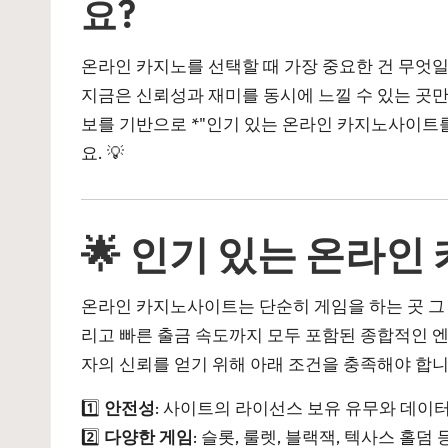
요?
온라인 카지노를 선택할 때 가장 중요한 건 무엇일
지금은 신뢰성과 재미를 동시에 느낄 수 있는 곳만
보를 기반으로 *"인기 있는 온라인 카지노사이트
요. 💡
🌟 인기 있는 온라
온라인 카지노사이트는 단순히 게임을 하는 곳 그 
리고 빠른 출금 속도까지 모두 포함된 종합적인 
자의 신뢰를 얻기 위해 아래 조건을 충족해야 합니
1️⃣
안전성
: 사이트의 라이선스 보유 유무와 데이
2️⃣
다양한 게임
: 슬롯, 룰렛, 블랙잭, 텍사스 홀덤