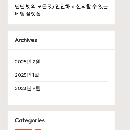
텐텐 벳의 모든 것: 안전하고 신뢰할 수 있는
베팅 플랫폼
Archives
2025년 2월
2025년 1월
2023년 9월
Categories