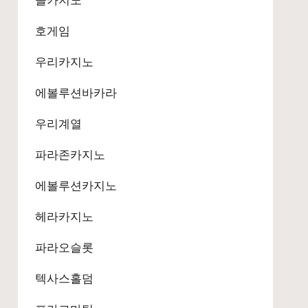
호게임
우리카지노
에볼루션바카라
우리계열
파라존카지노
에볼루션카지노
헤라카지노
파라오슬롯
텍사스홀덤