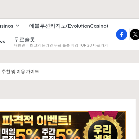
asinos
에볼루션카지노(EvolutionCasino)
faceboo
twi
무료슬롯
ws
대한민국 최고의 온라인 무료 슬롯 게임 TOP 20 바로가기
 추천 및 이용 가이드