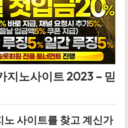
카지노사이트 2023 – 믿
카지노 사이트를 찾고 계신가