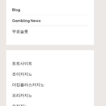
Blog
Gambling News
무료슬롯
토토사이트
조이카지노
더킹플러스카지노
프리카지노
솔카지노