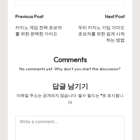
Post
Previous Post
Next Post
navigation
카지노 게임 전략 초보자
우리 카지노 가입 가이드
를 위한 완벽한 가이드
초보자를 위한 쉽게 시작
하는 방법
Comments
No comments yet. Why don’t you start the discussion?
답글 남기기
이메일 주소는 공개되지 않습니다.
필수 필드는
*
로 표시됩니
다