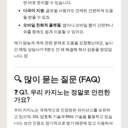
면 바로 문의할 수 있습니다.
다국어 지원
: 글로벌 사용자도 언제든 간편하게 도움
을 받을 수 있죠.
모바일 친화적 플랫폼
: 앱이나 모바일 웹이 간편하니
외출 중에도 쉽게 이용할 수 있어요.
제가 밤늦게 계좌 관련 문제로 도움을 요청했는데요, 실시
간 채팅 상담사가 5분도 안 돼 해결해 줘서 감동을 받았답
니다. 😊
🔍 많이 묻는 질문 (FAQ)
❓ Q1. 우리 카지노는 정말로 안전한
가요?
우리 카지노는 국제적으로 인정받은 라이선스를 보유하
고 있으며, SSL 암호화 기술과 RNG 기술을 활용하고 있습
니다. 보안 인증도 정기적으로 받기 때문에 믿고 이용하셔