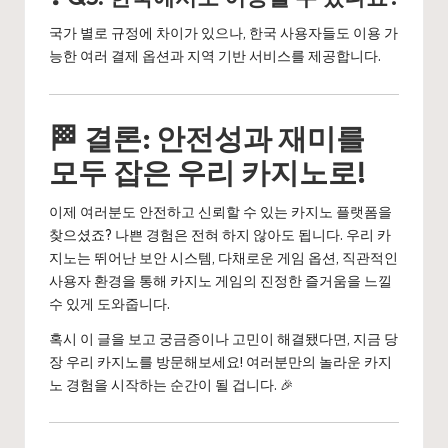
국가 별로 규정에 차이가 있으나, 한국 사용자들도 이용 가
능한 여러 결제 옵션과 지역 기반 서비스를 제공합니다.
🏁 결론: 안전성과 재미를
모두 잡은 우리 카지노로!
이제 여러분도 안전하고 신뢰할 수 있는 카지노 플랫폼을
찾으셨죠? 나쁜 경험은 전혀 하지 않아도 됩니다. 우리 카
지노는 뛰어난 보안 시스템, 다채로운 게임 옵션, 직관적인
사용자 환경을 통해 카지노 게임의 진정한 즐거움을 느낄
수 있게 도와줍니다.
혹시 이 글을 보고 궁금증이나 고민이 해결됐다면, 지금 당
장 우리 카지노를 방문해보세요! 여러분만의 놀라운 카지
노 경험을 시작하는 순간이 될 겁니다. 🎉