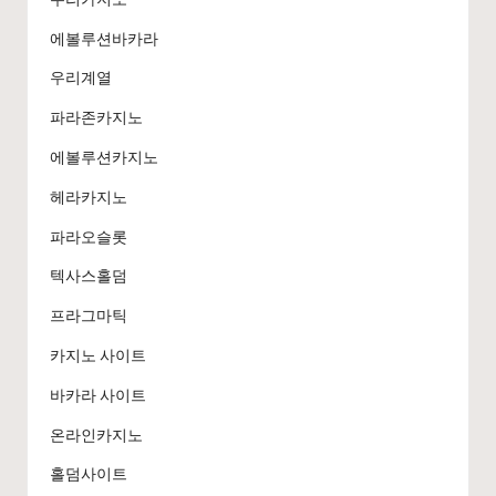
에볼루션바카라
우리계열
파라존카지노
에볼루션카지노
헤라카지노
파라오슬롯
텍사스홀덤
프라그마틱
카지노 사이트
바카라 사이트
온라인카지노
홀덤사이트