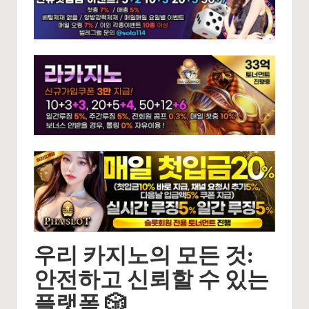
우리 카지노의 모든 것:
안전하고 신뢰할 수 있는
플랫폼 🎲