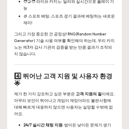
🧑‍🤝‍🧑 라이브 카지노: 딜러와 실시간으로 플레이 가
능
🪙 스포트 베팅: 스포츠 경기 결과에 베팅하는 새로운
재미!
그리고 가장 중요한 건 공정성! RNG(Random Number
Generator) 기술 사용 여부를 확인해야 하는데, 우리 카지
노는 제3자 감사 기관의 검증을 받는 만큼 결과가 조작되
지 않습니다.
4️⃣ 뛰어난 고객 지원 및 사용자 환경
🌟
제가 한 가지 강조하고 싶은 부분은
고객 지원의 질
이에요.
아무리 보안이 뛰어나고 게임이 재밌더라도 불편사항에
대해 빠르게 대응하지 않으면 사용자는 실망할 수밖에 없
어요.
24/7 실시간 채팅 지원
: 밤이든 낮이든 문제가 생기