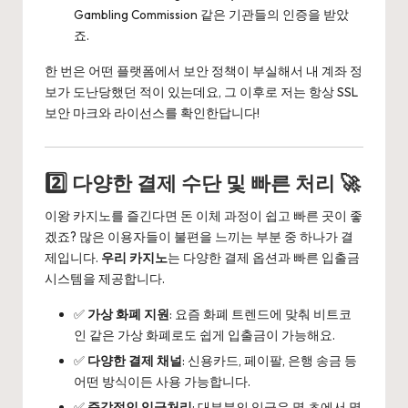
Gambling Commission 같은 기관들의 인증을 받았
죠.
한 번은 어떤 플랫폼에서 보안 정책이 부실해서 내 계좌 정
보가 도난당했던 적이 있는데요, 그 이후로 저는 항상 SSL
보안 마크와 라이선스를 확인한답니다!
2️⃣ 다양한 결제 수단 및 빠른 처리 🚀
이왕 카지노를 즐긴다면 돈 이체 과정이 쉽고 빠른 곳이 좋
겠죠? 많은 이용자들이 불편을 느끼는 부분 중 하나가 결
제입니다.
우리 카지노
는 다양한 결제 옵션과 빠른 입출금
시스템을 제공합니다.
✅
가상 화폐 지원
: 요즘 화폐 트렌드에 맞춰 비트코
인 같은 가상 화폐로도 쉽게 입출금이 가능해요.
✅
다양한 결제 채널
: 신용카드, 페이팔, 은행 송금 등
어떤 방식이든 사용 가능합니다.
✅
즉각적인 입금처리
: 대부분의 입금은 몇 초에서 몇