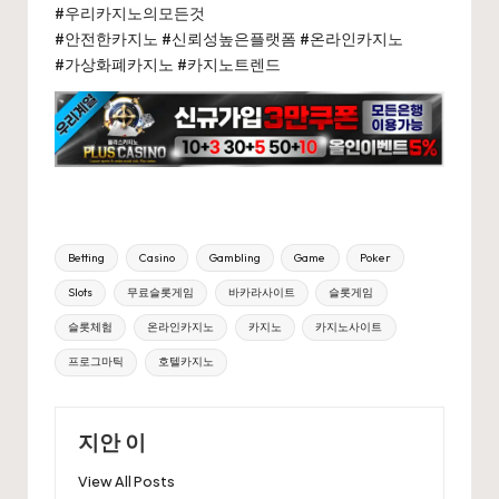
#우리카지노의모든것
#안전한카지노 #신뢰성높은플랫폼 #온라인카지노
#가상화폐카지노 #카지노트렌드
Tags:
Betting
Casino
Gambling
Game
Poker
Slots
무료슬롯게임
바카라사이트
슬롯게임
슬롯체험
온라인카지노
카지노
카지노사이트
프로그마틱
호텔카지노
지안 이
View All Posts