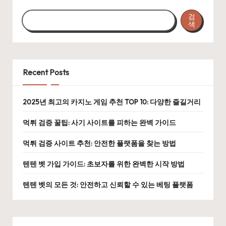
검
색
Recent Posts
2025년 최고의 카지노 게임 추천 TOP 10: 다양한 즐길거리
먹튀 검증 꿀팁: 사기 사이트를 피하는 완벽 가이드
먹튀 검증 사이트 추천: 안전한 플랫폼을 찾는 방법
텐텐 벳 가입 가이드: 초보자를 위한 완벽한 시작 방법
텐텐 벳의 모든 것: 안전하고 신뢰할 수 있는 베팅 플랫폼