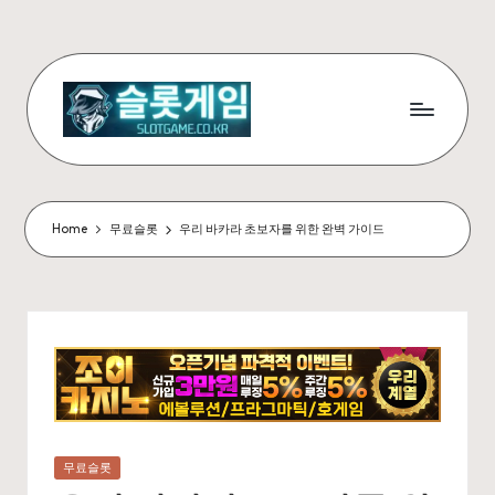
Skip
to
content
슬
무
료
롯
슬
게
롯
Home
무료슬롯
우리 바카라 초보자를 위한 완벽 가이드
게
임
임
Posted
무료슬롯
in