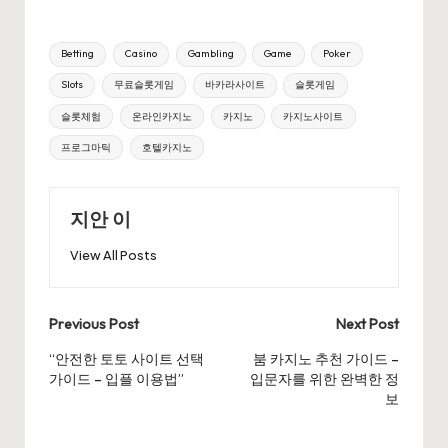
Tags:
Betting
Casino
Gambling
Game
Poker
Slots
무료슬롯게임
바카라사이트
슬롯게임
슬롯체험
온라인카지노
카지노
카지노사이트
프로그마틱
호텔카지노
지안 이
View All Posts
Post
Previous Post
Next Post
navigation
“안전한 토토 사이트 선택
붐 카지노 추천 가이드 –
가이드 – 입플 이용법”
입문자를 위한 완벽한 정
보