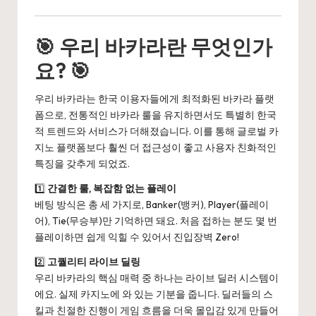
🎯 우리 바카라란 무엇인가
요? 🎯
우리 바카라는 한국 이용자들에게 최적화된 바카라 플랫
폼으로, 전통적인 바카라 룰을 유지하면서도 특별히 한국
적 트렌드와 서비스가 더해졌습니다. 이를 통해 글로벌 카
지노 플랫폼보다 훨씬 더 접근성이 좋고 사용자 친화적인
특징을 갖추게 되었죠.
1️⃣
간결한 룰, 복잡함 없는 플레이
베팅 방식은 총 세 가지로, Banker(뱅커), Player(플레이
어), Tie(무승부)만 기억하면 돼요. 처음 접하는 분도 몇 번
플레이하면 쉽게 익힐 수 있어서 진입장벽 Zero!
2️⃣
고퀄리티 라이브 딜링
우리 바카라의 핵심 매력 중 하나는 라이브 딜러 시스템이
에요. 실제 카지노에 와 있는 기분을 줍니다. 딜러들의 스
킬과 친절한 진행이 게임 흐름을 더욱 몰입감 있게 만들어