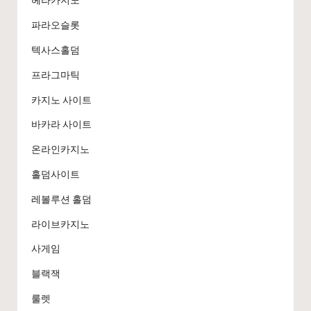
헤라카지노
파라오슬롯
텍사스홀덤
프라그마틱
카지노 사이트
바카라 사이트
온라인카지노
홀덤사이트
레볼루션 홀덤
라이브카지노
사게임
블랙잭
룰렛