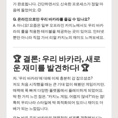
가 완료됩니다. 간단하면서도 신속한 프로세스가 정말 마
음에 들었어요. 😉
Q. 온라인으로만 우리 바카라를 즐길 수 있나요?
A. 아니요! 요즘은 일부 오프라인 카지노에서도 우리 바카
라의 룰을 적용한 테이블을 제공하는 곳이 있어요. 인터넷
뿐만 아니라 직접 가서 리얼 카지노의 재미도 느껴보세요.
🏆 결론: 우리 바카라, 새로
운 재미를 발견하다! 🏆
자, ‘우리 바카라’에 대해 이제 충분히 감 잡으셨죠?
저도 처음 시작했을 때는 큰 기대 없이 해봤던 게임이지만,
매력에 푹 빠져 다양한 플랫폼에서 플레이하게 되었어요.
딱 한 가지 느낀 점은, "카지노 게임, 어렵지 않네?"라는 점!
특히 우리나라 스타일에 딱 최적화되어 있으니 재미도 더
배가 되는 느낌입니다.
오늘 바로 우리 바카라의 매력적인 세계를 경험해보시는