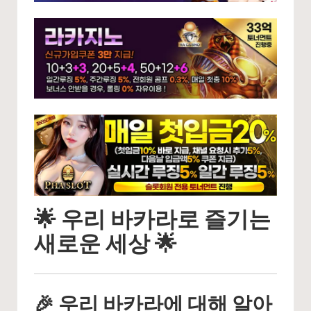
🌟 우리 바카라로 즐기는
새로운 세상 🌟
🎉 우리 바카라에 대해 알아