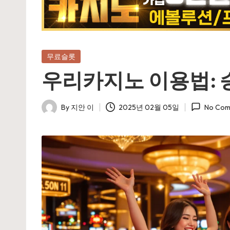
Posted
무료슬롯
in
우리카지노 이용법: 
By
지안 이
2025년 02월 05일
No Com
Posted
by