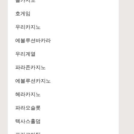
호게임
우리카지노
에볼루션바카라
우리계열
파라존카지노
에볼루션카지노
헤라카지노
파라오슬롯
텍사스홀덤