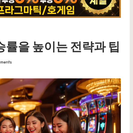
승률을 높이는 전략과 팁
ments