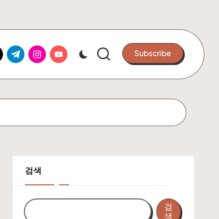
k.com
tter.com
t.me
instagram.com
youtube.com
Subscribe
검색
검
색