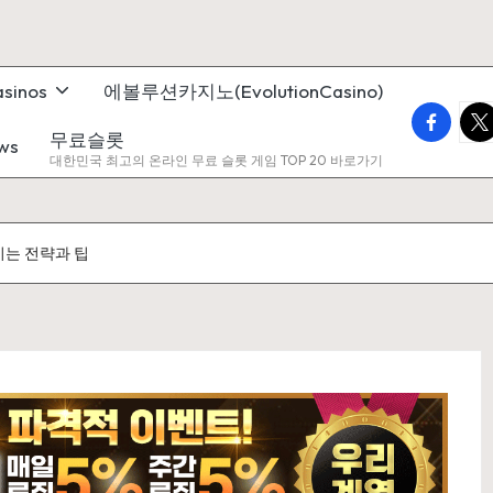
asinos
에볼루션카지노(EvolutionCasino)
faceboo
twi
무료슬롯
ws
대한민국 최고의 온라인 무료 슬롯 게임 TOP 20 바로가기
이는 전략과 팁