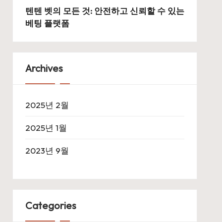
텐텐 벳의 모든 것: 안전하고 신뢰할 수 있는
베팅 플랫폼
Archives
2025년 2월
2025년 1월
2023년 9월
Categories