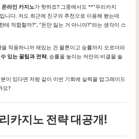
로
온라인 카지노
가 핫하죠? 그중에서도 **"우리카지
트입니다. 저도 최근에 친구의 추천으로 이용해 봤는데
한테 적합할까?", "돈만 잃는 거 아니야?"라는 생각이 스
전략을 적용하니까 재밌는 건 물론이고 승률까지 오르더라
수 있는 꿀팁과 전략
, 승률을 높이는 저만의 비결을 솔
부분이 있다면 저랑 같이 이번 기회에 실력을 업그레이드
까요?
 우리카지노 전략 대공개!