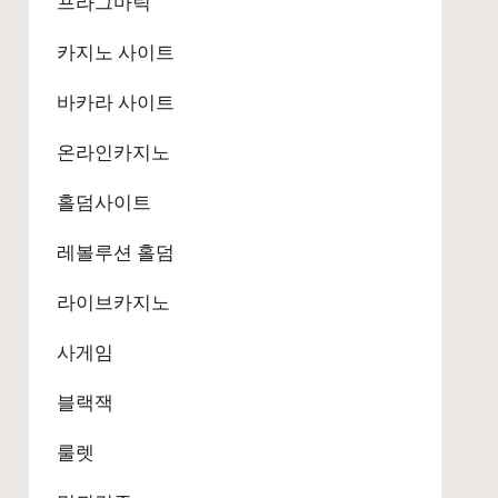
프라그마틱
카지노 사이트
바카라 사이트
온라인카지노
홀덤사이트
레볼루션 홀덤
라이브카지노
사게임
블랙잭
룰렛