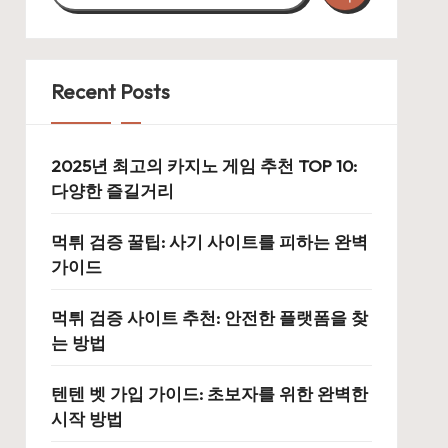
Recent Posts
2025년 최고의 카지노 게임 추천 TOP 10:
다양한 즐길거리
먹튀 검증 꿀팁: 사기 사이트를 피하는 완벽
가이드
먹튀 검증 사이트 추천: 안전한 플랫폼을 찾
는 방법
텐텐 벳 가입 가이드: 초보자를 위한 완벽한
시작 방법