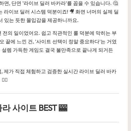
, 단연 '라이브 딜러 바카라'를 꼽을 수 있습니다. 🤔
 라이브 딜러 시스템 덕분이죠! 🎥 화면 너머의 실제 딜
서 있는 듯한 몰입감을 제공하니까요.
년 전의 일이었어요. 쉽고 직관적인 룰 덕분에 막히는 부
착오 끝에 느낀 건, '사이트 선택이 정말 중요하다'는 거였
리 설렘 가득한 게임도 결국 불만족으로 끝나게 되거든
법, 제가 직접 체험하고 검증한 실시간 라이브 딜러 바카
‍♀️
라 사이트 BEST 🎰