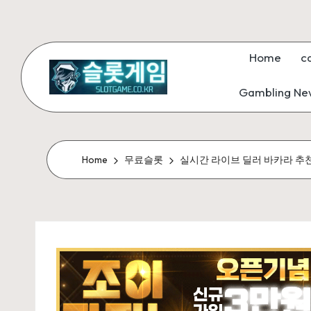
Skip
to
Home
c
content
Gambling Ne
슬
무
료
롯
슬
게
Home
무료슬롯
실시간 라이브 딜러 바카라 추천
롯
게
임
임