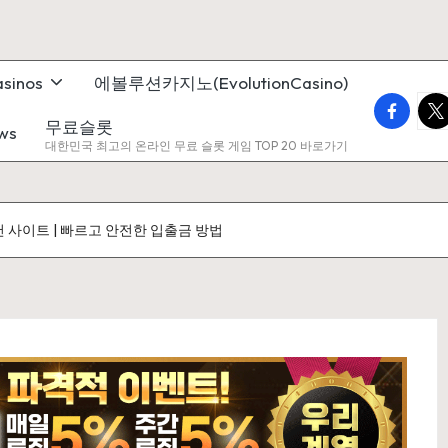
asinos
에볼루션카지노(EvolutionCasino)
faceboo
twi
무료슬롯
ws
대한민국 최고의 온라인 무료 슬롯 게임 TOP 20 바로가기
 사이트 | 빠르고 안전한 입출금 방법