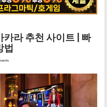
카라 추천 사이트 | 빠
방법
ments