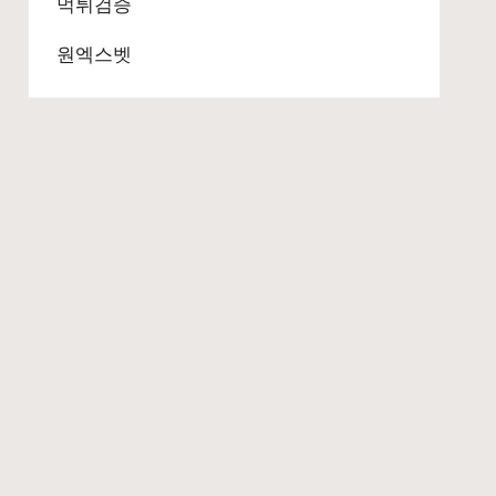
먹튀검증
원엑스벳