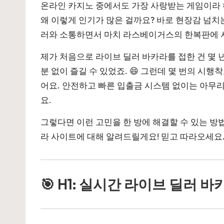
온라인 카지노 중에서도 가장 사랑받는 게임이라 하면
왜 이렇게 인기가 많은 걸까요? 바로 현장감 넘치는
러와 소통하면서 마치 라스베이거스의 한복판에 
제가 처음으로 라이브 딜러 바카라를 접한 건 몇 
분 없이 즐길 수 있었죠. 😄 그런데 몇 번의 시행
어요. 안전하고 빠른 입출금 시스템 없이는 아무
요.
그렇다면 이런 고민을 한 방에 해결할 수 있는 방
라 사이트에 대해 알려드릴게요! 믿고 따라오세요. 🕵️
🎯 H1: 실시간 라이브 딜러 바카