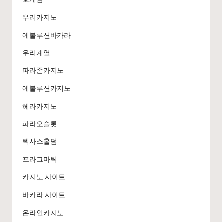
우리카지노
에볼루션바카라
우리계열
파라존카지노
에볼루션카지노
헤라카지노
파라오슬롯
텍사스홀덤
프라그마틱
카지노 사이트
바카라 사이트
온라인카지노