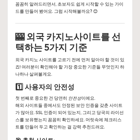
꼼꼼히 알려드리면서, 초보자도 쉽게 시작할 수 있는 가이
드를 만들어 봤어요. 그럼 시작해볼까요? 😊
🎰 외국 카지노사이트를 선
택하는 5가지 기준
외국 카지노 사이트를 고르기 전에 먼저 알아야 할 것이 있
죠! 여러분이 확인해야 할 가장 중요한 기준들 무엇인지 하
나하나 살펴볼게요.
1️⃣ 사용자의 안전성
첫 번째로 중요한 건 당연히
안전성
이에요.
해외 사이트들 중에서도 안정된 보안 인증을 갖춘 사이트
가 많아요. SSL 인증이 되어 있는지, 그리고 당국의 라이선
스를 보유했는지 꼼꼼히 확인하세요. 머릿속에 체크리스
트를 만들어 두고 확인하는 걸 강력 추천드려요.