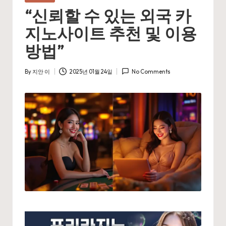
in
“신뢰할 수 있는 외국 카
지노사이트 추천 및 이용
방법”
By
지안 이
2025년 01월 24일
No Comments
Posted
by