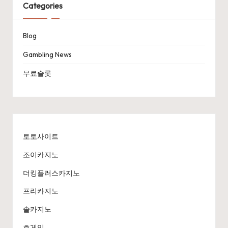
Categories
Blog
Gambling News
무료슬롯
토토사이트
조이카지노
더킹플러스카지노
프리카지노
솔카지노
호게임