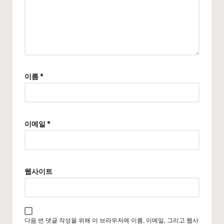
이름
*
이메일
*
웹사이트
다음 번 댓글 작성을 위해 이 브라우저에 이름, 이메일, 그리고 웹사