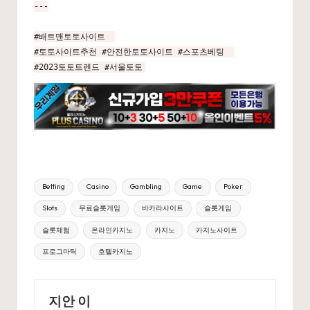
---

#배트맨토토사이트  

#토토사이트추천 #안전한토토사이트 #스포츠베팅  

Tags:
Betting
Casino
Gambling
Game
Poker
Slots
무료슬롯게임
바카라사이트
슬롯게임
슬롯체험
온라인카지노
카지노
카지노사이트
프로그마틱
호텔카지노
지안 이