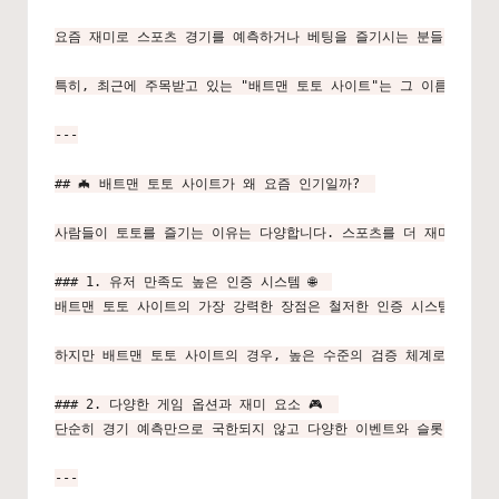
요즘 재미로 스포츠 경기를 예측하거나 베팅을 즐기시는 분들이 정말 많
특히, 최근에 주목받고 있는 "배트맨 토토 사이트"는 그 이름에서 
---

## 🦇 배트맨 토토 사이트가 왜 요즘 인기일까?  

사람들이 토토를 즐기는 이유는 다양합니다. 스포츠를 더 재미있게 관람
### 1. 유저 만족도 높은 인증 시스템 🌐  

배트맨 토토 사이트의 가장 강력한 장점은 철저한 인증 시스템이에요.
하지만 배트맨 토토 사이트의 경우, 높은 수준의 검증 체계로 유저들
### 2. 다양한 게임 옵션과 재미 요소 🎮  

단순히 경기 예측만으로 국한되지 않고 다양한 이벤트와 슬롯 게임, 
---
