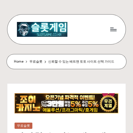
Skip
to
content
슬
무
료
롯
슬
게
롯
Home
무료슬롯
신뢰할 수 있는 배트맨 토토 사이트 선택 가이드
게
임
임
Posted
무료슬롯
in