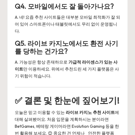
Q4. 모바일에서도 잘 돌아가나요?
A. 네! 요즘 추천 사이트들은 대부분 모바일 최적화가 잘 되
어 있어 스마트폰이나 태블릿에서도 무리 없이 운영됩니
다.
Q5. 라이브 카지노에서도 환전 사기
를 당하는 건가요?
A. 가능성은 항상 존재하므로
가급적 라이센스가 있는 사
이트
만 이용하세요. 위에서 추천드린 세 가지 플랫폼은 사
기 위험이 적습니다.
✅ 결론 및 한눈에 짚어보기!
오늘은 믿고 이용할 수 있는
라이브 카지노 추천 사이트
에
대해 살펴봤어요. 처음 입문을 계획하시는 분이라면
BetGames, 베테랑 게이머라면 Evolution Gaming 등을 한
번 활용해 보세요. 😊 중요한 건 언제나 _안전한 플랫폼_