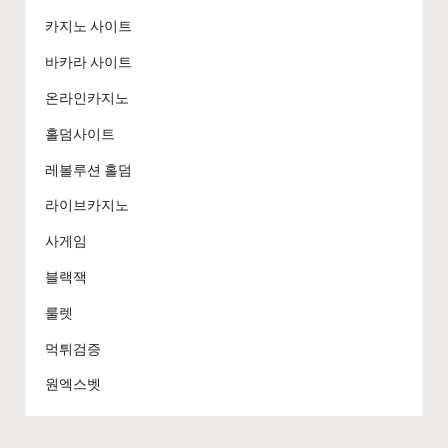
카지노 사이트
바카라 사이트
온라인카지노
홀덤사이트
레볼루션 홀덤
라이브카지노
사게임
블랙잭
룰렛
먹튀검증
원엑스벳