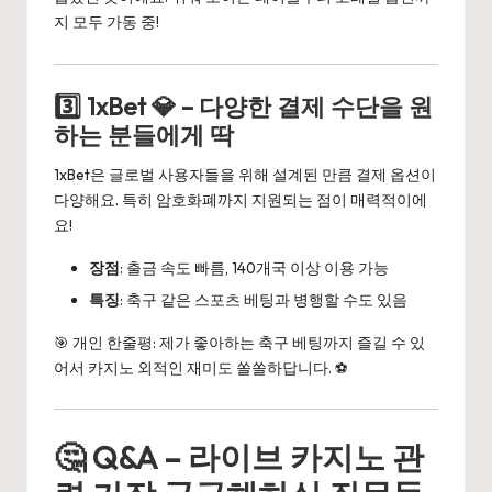
지 모두 가동 중!
3️⃣ 1xBet 💎 – 다양한 결제 수단을 원
하는 분들에게 딱
1xBet은 글로벌 사용자들을 위해 설계된 만큼 결제 옵션이
다양해요. 특히 암호화폐까지 지원되는 점이 매력적이에
요!
장점
: 출금 속도 빠름, 140개국 이상 이용 가능
특징
: 축구 같은 스포츠 베팅과 병행할 수도 있음
🎯 개인 한줄평: 제가 좋아하는 축구 베팅까지 즐길 수 있
어서 카지노 외적인 재미도 쏠쏠하답니다. ⚽
🤔 Q&A – 라이브 카지노 관