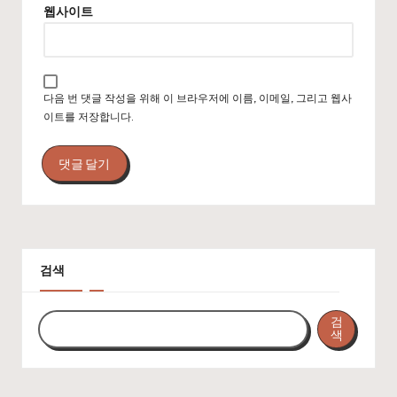
웹사이트
다음 번 댓글 작성을 위해 이 브라우저에 이름, 이메일, 그리고 웹사
이트를 저장합니다.
검색
검
색