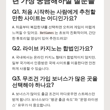
련 가장 궁금해하실 질문들
Q1. 처음 시작하는 사람에게 추천할
만한 사이트는 어디인가요?
A. 처음부터 복잡한 UI를 선택하면 오히려 게임이 어렵게
느껴질 수 있어요.
는 초보자 친화적이며, 간단
BetGames
한 튜토리얼 영상이 있어 추천드려요!
Q2. 라이브 카지노는 합법인가요?
A. 국내에서는 온라인 카지노 형태가 합법적이지 않지만,
일부 국가에서 인증받은 국제 사이트를 이용한다면 안전
하게 사용할 수 있습니다.
Q3. 무조건 가입 보너스가 많은 곳을
선택해야 하나요?
A. 보너스가 많아도 출금 조건이 까다로우면 스트레스만
받게 됩니다. 보너스보다 “평균 출금 속도”와 “운영 라이센
스” 유무가 더 중요합니다.