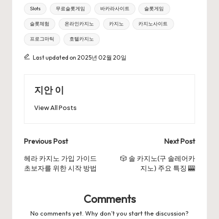
Slots
무료슬롯게임
바카라사이트
슬롯게임
슬롯체험
온라인카지노
카지노
카지노사이트
프로그마틱
호텔카지노
Last updated on 2025년 02월 20일
지안 이
View All Posts
Post
Previous Post
Next Post
navigation
헤라 카지노 가입 가이드
🎲 솔 카지노(구 솔레어카
초보자를 위한 시작 방법
지노) 주요 특징 🎰
Comments
No comments yet. Why don’t you start the discussion?