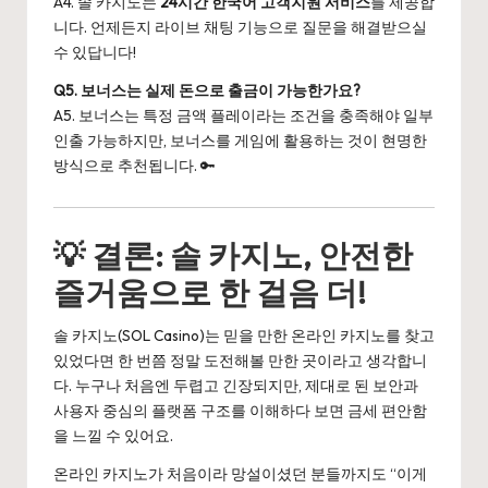
A4. 솔 카지노는
24시간 한국어 고객지원 서비스
를 제공합
니다. 언제든지 라이브 채팅 기능으로 질문을 해결받으실
수 있답니다!
Q5. 보너스는 실제 돈으로 출금이 가능한가요?
A5. 보너스는 특정 금액 플레이라는 조건을 충족해야 일부
인출 가능하지만, 보너스를 게임에 활용하는 것이 현명한
방식으로 추천됩니다. 🔑
💡 결론: 솔 카지노, 안전한
즐거움으로 한 걸음 더!
솔 카지노(SOL Casino)는 믿을 만한 온라인 카지노를 찾고
있었다면 한 번쯤 정말 도전해볼 만한 곳이라고 생각합니
다. 누구나 처음엔 두렵고 긴장되지만, 제대로 된 보안과
사용자 중심의 플랫폼 구조를 이해하다 보면 금세 편안함
을 느낄 수 있어요.
온라인 카지노가 처음이라 망설이셨던 분들까지도 “이게