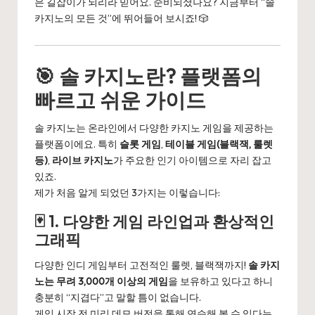
은 길잡이가 되리라 믿어요. 준비되셨나요? 지금부터 “솔
카지노의 모든 것”에 뛰어들어 보시죠! 🎲
🎯 솔 카지노란? 플랫폼의
빠르고 쉬운 가이드
솔 카지노는 온라인에서 다양한 카지노 게임을 제공하는
플랫폼이에요. 특히
슬롯 게임
,
테이블 게임(블랙잭, 룰렛
등)
,
라이브 카지노
가 주요한 인기 아이템으로 자리 잡고
있죠.
제가 처음 알게 되었던 3가지는 이렇습니다:
🃏 1. 다양한 게임 라인업과 환상적인
그래픽
다양한 인디 게임부터 고전적인 룰렛, 블랙잭까지!
솔 카지
노는 무려 3,000개 이상의 게임
을 보유하고 있다고 하니
충분히 “지겹다”고 말할 틈이 없습니다.
게임 시작 전 미리 데모 버전을 통해 연습해 볼 수 있다는