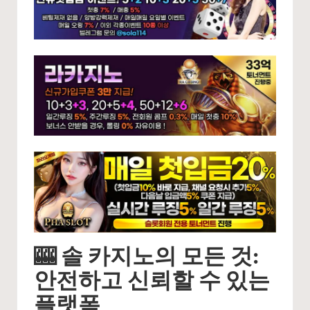
🎰 솔 카지노의 모든 것:
안전하고 신뢰할 수 있는
플랫폼