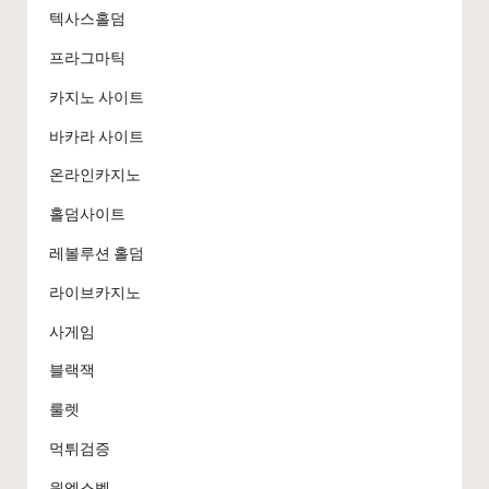
텍사스홀덤
프라그마틱
카지노 사이트
바카라 사이트
온라인카지노
홀덤사이트
레볼루션 홀덤
라이브카지노
사게임
블랙잭
룰렛
먹튀검증
원엑스벳