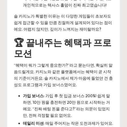
개인적으로는 텍사스 홀덤이 진짜 최고였습니다!
솔 카지노가 특별한 이유는 이 다양한 게임들이 초보자도
쉽게 접근할 수 있을 만큼 친절하게 설계되어 있다는 점이
에요. 어렵지 않지만, 깊이가 느껴지는 재미랄까요?
🏆 끝내주는 혜택과 프로
모션
“혜택이 뭐가 그렇게 중요한가?”라고 묻는다면, 확실히 말
씀드릴게요. 카지노와 같은 플랫폼에서는 혜택이 곧 시작
의 기준이거든요. 솔 카지노에서 제가 마음에 들었던 건 충
성도 프로그램과 가입 보너스였어요.
가입 보너스
: 가입 후 첫 입금 보너스 200%! 쉽게 말
하면, 10만 원을 충전하면 20만 원으로 시작하는 거
예요. “진짜 배팅 돈을 준다고?”라는 의문이 있었지
만, 전혀 걱정할 필요 없어요.
데일리 미션
: 매일 주어지는 작은 도전과제가 있어요.