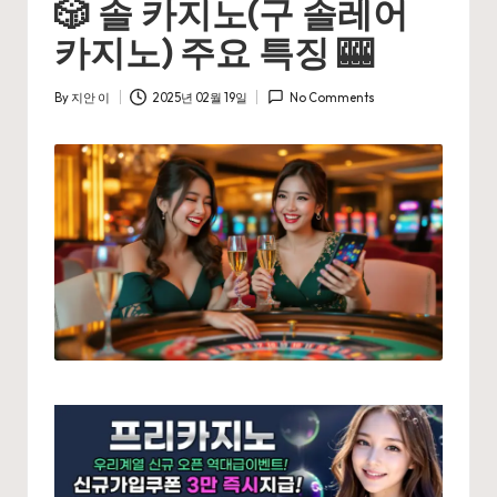
🎲 솔 카지노(구 솔레어
카지노) 주요 특징 🎰
By
지안 이
2025년 02월 19일
No Comments
Posted
by