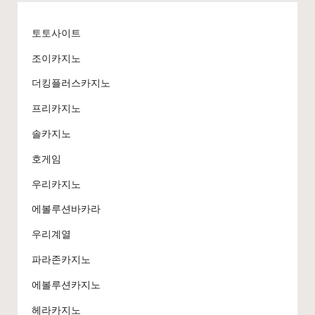
토토사이트
조이카지노
더킹플러스카지노
프리카지노
솔카지노
호게임
우리카지노
에볼루션바카라
우리계열
파라존카지노
에볼루션카지노
헤라카지노