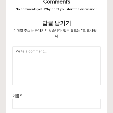
Comments
No comments yet. Why don’t you start the discussion?
답글 남기기
이메일 주소는 공개되지 않습니다.
필수 필드는
*
로 표시됩니
다
이름
*