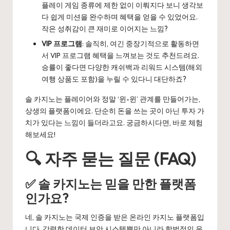
플레이 게임 종류에 제한 없이 이뤄지다 보니 생각보
다 쉽게 미션을 완수하며 혜택을 얻을 수 있었어요.
작은 성취감이 큰 재미로 이어지는 느낌?
VIP 프로그램
: 솔직히, 여긴 중장기적으로 활동하면
서 VIP 프로그램 혜택을 느껴보는 것도 추천드려요.
승률이 좋다면 다양한 캐쉬백과 리워드 시스템(해외
여행 상품도 포함)을 누릴 수 있다니 대단하죠?
솔 카지노는 플레이어와 정말 ‘윈-윈’ 관계를 만들어가는,
상생의 플랫폼이에요. 단순히 돈을 쓰는 곳이 아닌 투자 가
치가 있다는 느낌이 들더라고요. 궁금하시다면, 바로 체험
해보세요!
🔍 자주 묻는 질문 (FAQ)
✅ 솔 카지노는 믿을 만한 플랫폼
인가요?
네, 솔 카지노는 국제 인증을 받은 온라인 카지노 플랫폼입
니다. 강력한 데이터 보안 시스템뿐만 아니라 합법적인 운