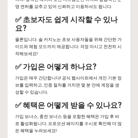
영 면허를 갖추고 있어 신뢰하고 이용하셔도 됩니다.
✅ 초보자도 쉽게 시작할 수 있나
요?
물론입니다. 솔 카지노는 초보 사용자들을 위해 간단한 가
이드와 체험 모드까지 제공합니다. 걱정 마시고 천천히 시
작해보세요!
✅ 가입은 어떻게 하나요?
가입은 매우 간단합니다! 공식 웹사이트에서 개인 기본 정
보를 입력하고, 인증 절차를 거치면 몇 분 안에 계정을 생
성할 수 있습니다.
✅ 혜택은 어떻게 받을 수 있나요?
가입 보너스, 충전 보너스 등을 포함한 혜택은 가입 후 바
로 활성화됩니다. 프로모션 페이지를 수시로 확인해 더 많
은 혜택을 누려보세요!