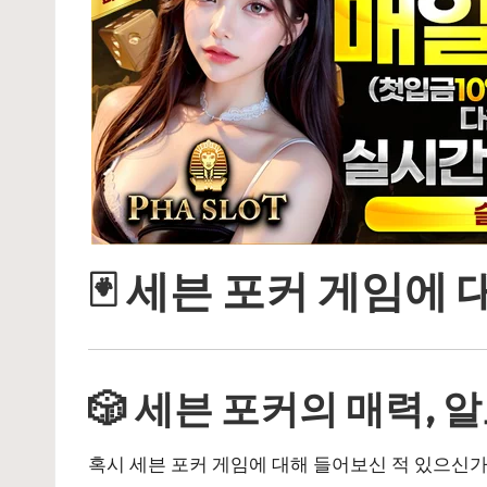
🃏 세븐 포커 게임에 
🎲 세븐 포커의 매력, 알
혹시 세븐 포커 게임에 대해 들어보신 적 있으신가