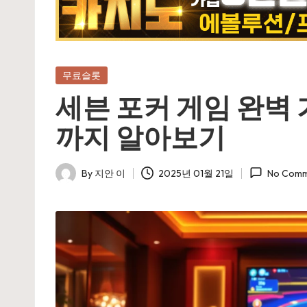
Posted
무료슬롯
in
세븐 포커 게임 완벽
까지 알아보기
By
지안 이
2025년 01월 21일
No Comm
Posted
by