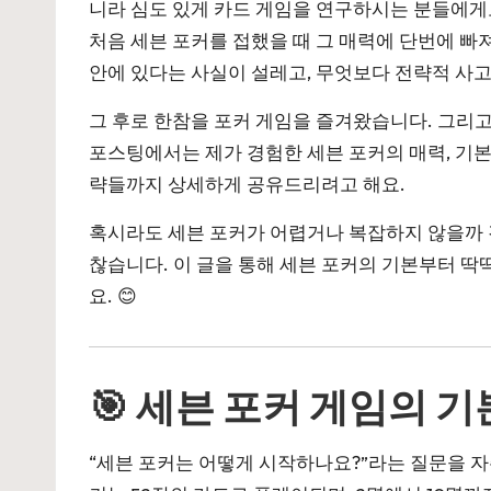
니라 심도 있게 카드 게임을 연구하시는 분들에게도
처음 세븐 포커를 접했을 때 그 매력에 단번에 빠져
안에 있다는 사실이 설레고, 무엇보다 전략적 사
그 후로 한참을 포커 게임을 즐겨왔습니다. 그리고 
포스팅에서는 제가 경험한 세븐 포커의 매력, 기본
략들까지 상세하게 공유드리려고 해요.
혹시라도 세븐 포커가 어렵거나 복잡하지 않을까
찮습니다. 이 글을 통해 세븐 포커의 기본부터 
요. 😊
🎯 세븐 포커 게임의 기본
“세븐 포커는 어떻게 시작하나요?”라는 질문을 자