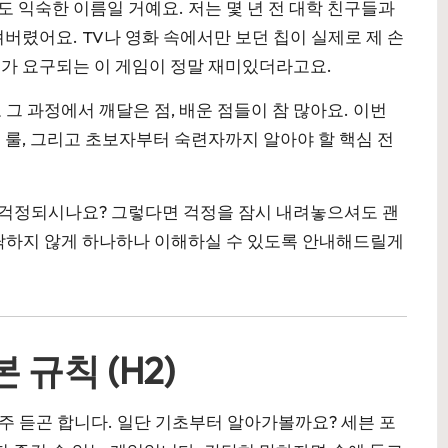
 익숙한 이름일 거예요. 저는 몇 년 전 대학 친구들과
버렸어요. TV나 영화 속에서만 보던 칩이 실제로 제 손
고가 요구되는 이 게임이 정말 재미있더라고요.
그 과정에서 깨달은 점, 배운 점들이 참 많아요. 이번
 룰, 그리고 초보자부터 숙련자까지 알아야 할 핵심 전
 걱정되시나요? 그렇다면 걱정을 잠시 내려놓으셔도 괜
딱딱하지 않게 하나하나 이해하실 수 있도록 안내해드릴게
 규칙 (H2)
주 듣곤 합니다. 일단 기초부터 알아가볼까요? 세븐 포