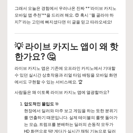
그래서 오늘은 경험에서 우러나온 진짜 **'라이브 카지노
모바일 앱 추천'**을 드리려 해요. 😍 혹시 “뭘 골라야 하
지?”라는 고민에 빠지셨다면 이 글을 믿고 따라오세요!
💡 라이브 카지노 앱이 왜 핫
한가요? 🤔
라이브 카지노 앱은 기존에 오프라인 카지노에서 기대할
수 있던 실시간 상호작용과 리얼 타임 배팅을 모바일 화면
에서도 구현할 수 있는 서비스예요. 🏆
사람들은 왜 이토록 라이브 카지노 앱에 열광할까요?
압도적인 몰입도
🎯
현장에서 딜러와 마주 보고 게임을 하는 듯한 분위기
를 연출하기 때문입니다. 실제 테이블의 룰렛 돌아가
는 모습, 트럼프를 분배하는 딜러의 손동작 모두가
HD 화면으로 딱! 게다가 실시간 채팅 기능으로 딜러