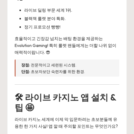
라이브 딜링 부문 세계 1위.
블랙잭 룰렛 분야 특화.
정기 프로모션 빵빵!
효율적이고 긴장감 넘치는 배팅 환경을 제공하는
Evolution Gaming! 특히 룰렛 팬들에게는 더할 나위 없이
매력적이랍니다. 😎
장점:
전문적이고 세련된 시스템.
단점:
초보자보단 숙련자를 위한 환경.
🛠 라이브 카지노 앱 설치 &
팁 🤩
라이브 카지노 세계에 이제 막 입문하려는 초보분들께 유
용한 한 가지 사실! 앱 깔 때 주의할 포인트는 무엇인가요?