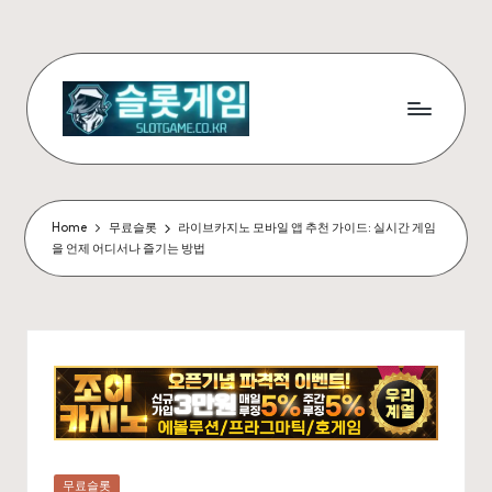
Skip
to
content
슬
무
료
롯
슬
게
롯
Home
무료슬롯
라이브카지노 모바일 앱 추천 가이드: 실시간 게임
을 언제 어디서나 즐기는 방법
게
임
임
Posted
무료슬롯