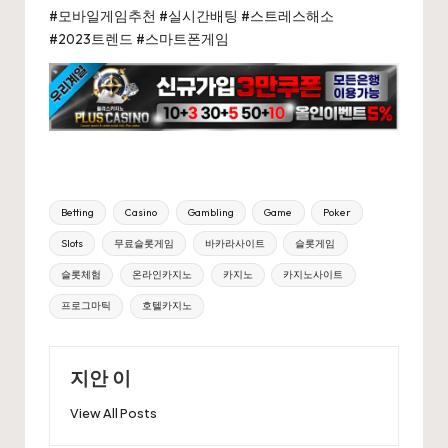
#모바일게임추천 #실시간배팅 #스트레스해소
#2023트렌드 #스마트폰게임
Tags:
Betting
Casino
Gambling
Game
Poker
Slots
무료슬롯게임
바카라사이트
슬롯게임
슬롯체험
온라인카지노
카지노
카지노사이트
프로그마틱
호텔카지노
지안 이
View All Posts