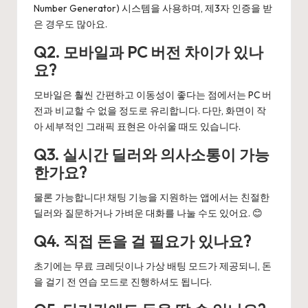
Number Generator) 시스템을 사용하며, 제3자 인증을 받
은 경우도 많아요.
Q2. 모바일과 PC 버전 차이가 있나
요?
모바일은 훨씬 간편하고 이동성이 좋다는 점에서는 PC 버
전과 비교할 수 없을 정도로 유리합니다. 다만, 화면이 작
아 세부적인 그래픽 표현은 아쉬울 때도 있습니다.
Q3. 실시간 딜러와 의사소통이 가능
한가요?
물론 가능합니다! 채팅 기능을 지원하는 앱에서는 친절한
딜러와 질문하거나 가벼운 대화를 나눌 수도 있어요. 😊
Q4. 직접 돈을 걸 필요가 있나요?
초기에는 무료 크레딧이나 가상 배팅 모드가 제공되니, 돈
을 걸기 전 연습 모드로 진행하셔도 됩니다.