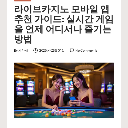
in
라이브카지노 모바일 앱
추천 가이드: 실시간 게임
을 언제 어디서나 즐기는
방법
By
지안 이
2025년 02월 04일
No Comments
Posted
by