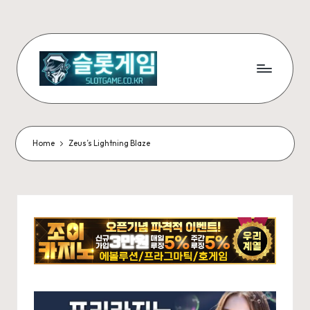
Skip
to
content
슬
무
료
롯
슬
게
롯
Home
Zeus’s Lightning Blaze
게
임
임