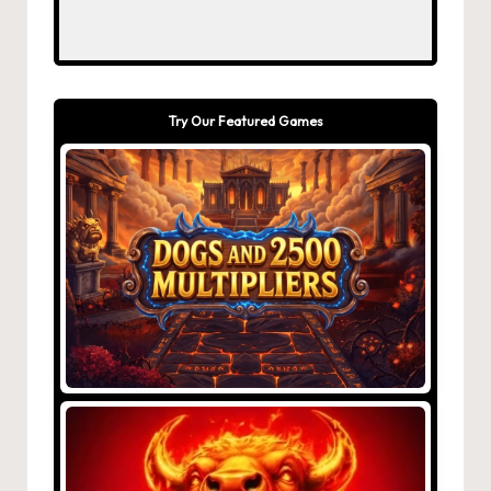
Try Our Featured Games