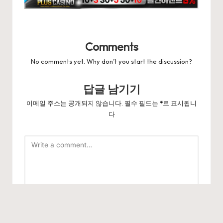
Comments
No comments yet. Why don’t you start the discussion?
답글 남기기
이메일 주소는 공개되지 않습니다.
필수 필드는
*
로 표시됩니
다