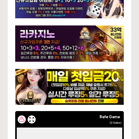
Rate Game
(
0
Votes)