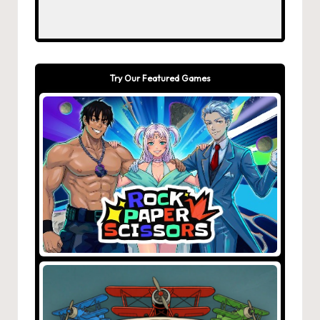
Try Our Featured Games