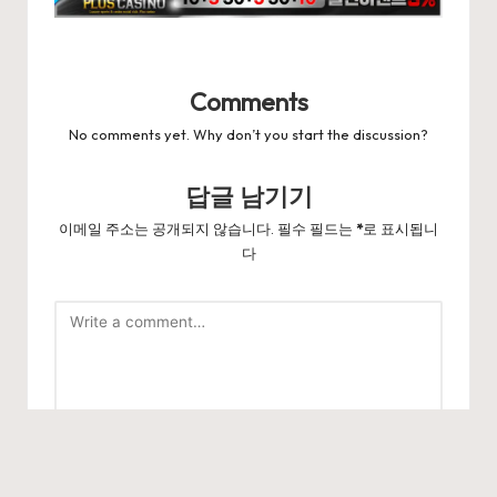
Comments
No comments yet. Why don’t you start the discussion?
답글 남기기
이메일 주소는 공개되지 않습니다.
필수 필드는
*
로 표시됩니
다