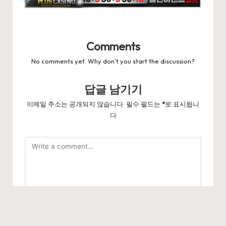
Comments
No comments yet. Why don’t you start the discussion?
답글 남기기
이메일 주소는 공개되지 않습니다.
필수 필드는
*
로 표시됩니
다