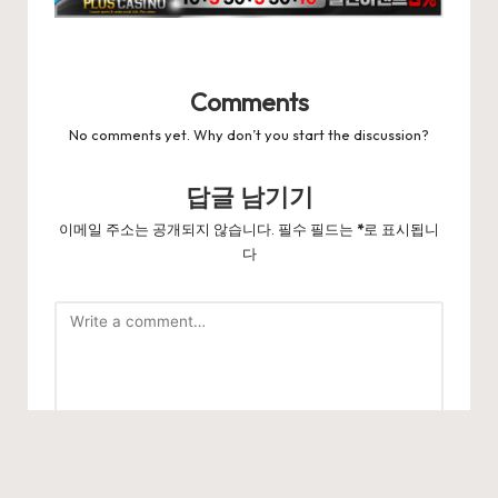
Comments
No comments yet. Why don’t you start the discussion?
답글 남기기
이메일 주소는 공개되지 않습니다.
필수 필드는
*
로 표시됩니
다