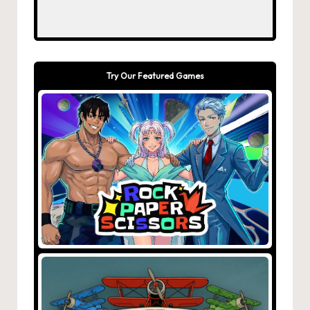
Try Our Featured Games