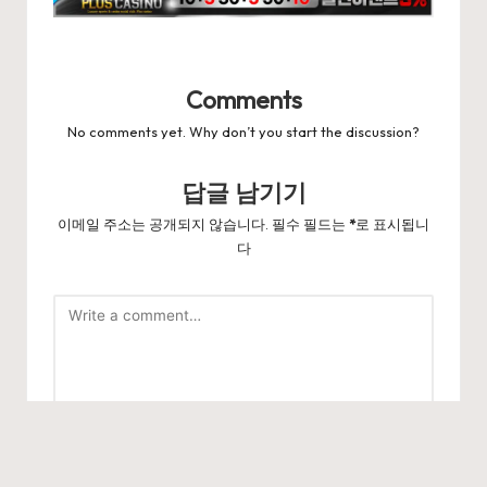
Comments
No comments yet. Why don’t you start the discussion?
답글 남기기
이메일 주소는 공개되지 않습니다.
필수 필드는
*
로 표시됩니
다