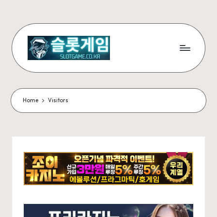
Skip
to
content
슬
무
료
롯
슬
게
롯
Home
Visitors
게
임
임