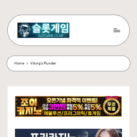
Skip
to
content
슬
무
료
롯
슬
게
롯
Home
Viking’s Plunder
게
임
임