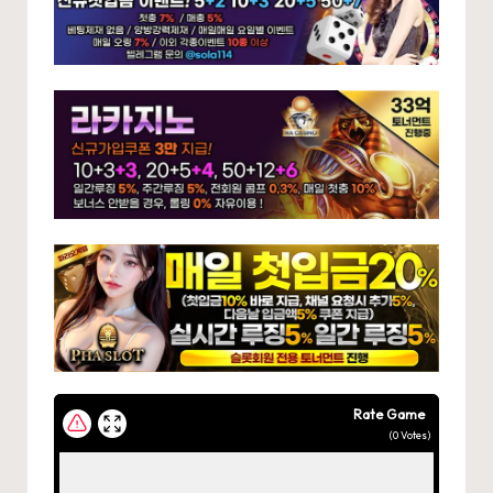
Rate Game
(
0
Votes)