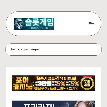
Skip
to
content
슬
무
료
롯
슬
게
롯
Home
Vault Keeper
게
임
임