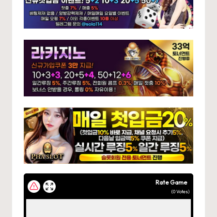
Rate Game
(
0
Votes)