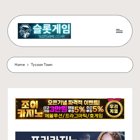
Skip
to
content
슬
무
료
롯
슬
게
롯
Home
Tycoon Town
게
임
임