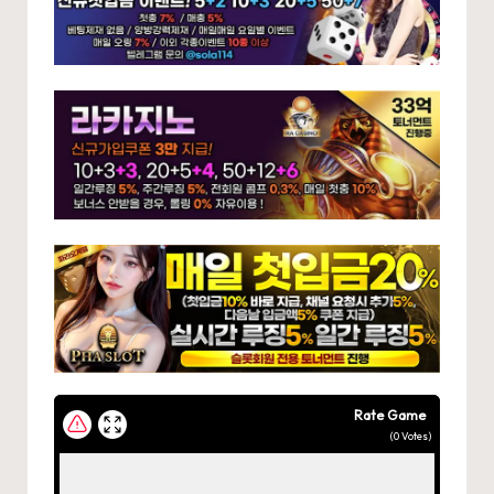
Rate Game
(
0
Votes)