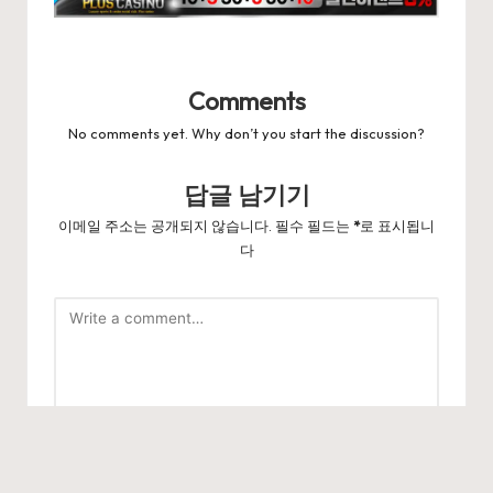
Comments
No comments yet. Why don’t you start the discussion?
답글 남기기
이메일 주소는 공개되지 않습니다.
필수 필드는
*
로 표시됩니
다