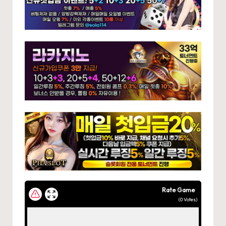
Rate Game
(
0
Votes)