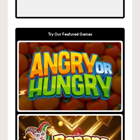
Try Our Featured Games