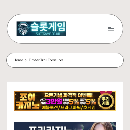
Skip
to
content
슬
무
료
롯
슬
게
롯
Home
Timber Trail Treasures
게
임
임