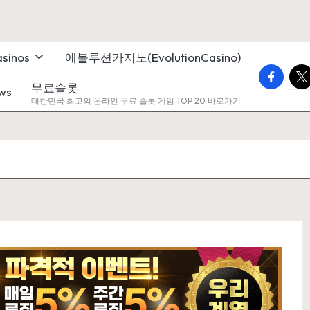
asinos
에볼루션카지노(EvolutionCasino)
faceboo
twi
무료슬롯
ws
대한민국 최고의 온라인 무료 슬롯 게임 TOP 20 바로가기