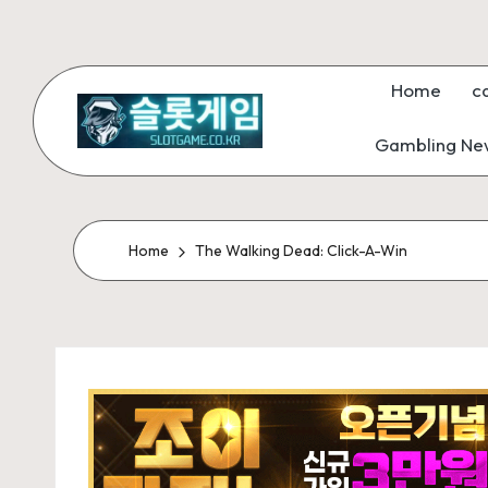
Skip
to
Home
c
content
Gambling Ne
슬
무
료
롯
슬
게
Home
The Walking Dead: Click-A-Win
롯
게
임
임