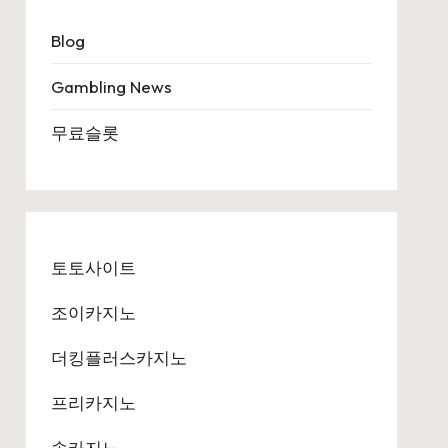
Blog
Gambling News
무료슬롯
토토사이트
조이카지노
더킹플러스카지노
프리카지노
솔카지노