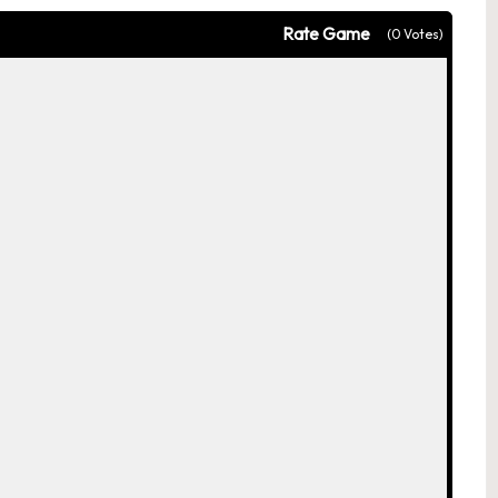
Rate Game
(
0
Votes)