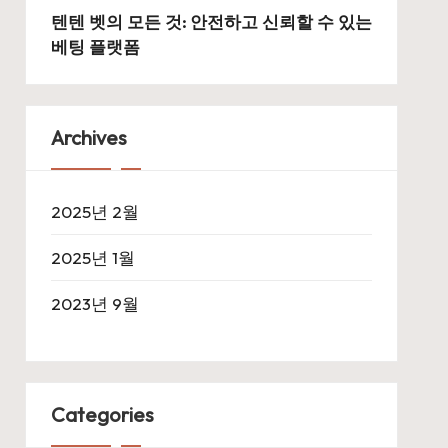
텐텐 벳의 모든 것: 안전하고 신뢰할 수 있는
베팅 플랫폼
Archives
2025년 2월
2025년 1월
2023년 9월
Categories