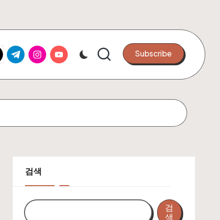
k.com
tter.com
t.me
instagram.com
youtube.com
Subscribe
검색
검
색