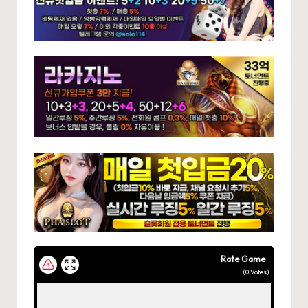
Rate Game
(
0
Votes)