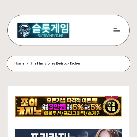
Skip
to
content
슬
무
료
롯
슬
게
롯
Home
The Flintstones Bedrock Riches
게
임
임