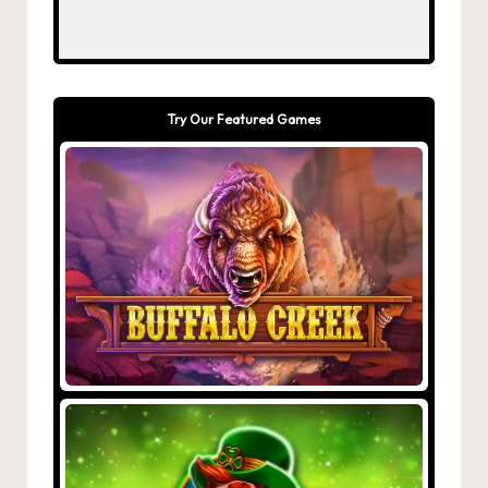
Try Our Featured Games