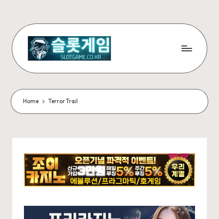
Skip
to
content
슬
무
료
롯
슬
게
롯
Home
Terror Trail
게
임
임