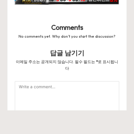
Comments
No comments yet. Why don’t you start the discussion?
답글 남기기
이메일 주소는 공개되지 않습니다.
필수 필드는
*
로 표시됩니
다