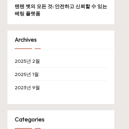
텐텐 벳의 모든 것: 안전하고 신뢰할 수 있는
베팅 플랫폼
Archives
2025년 2월
2025년 1월
2023년 9월
Categories