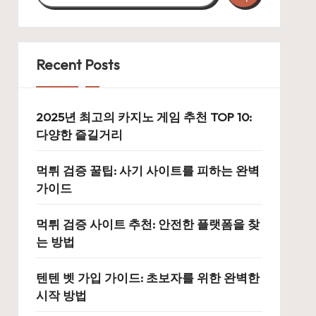
Recent Posts
2025년 최고의 카지노 게임 추천 TOP 10:
다양한 즐길거리
먹튀 검증 꿀팁: 사기 사이트를 피하는 완벽
가이드
먹튀 검증 사이트 추천: 안전한 플랫폼을 찾
는 방법
텐텐 벳 가입 가이드: 초보자를 위한 완벽한
시작 방법