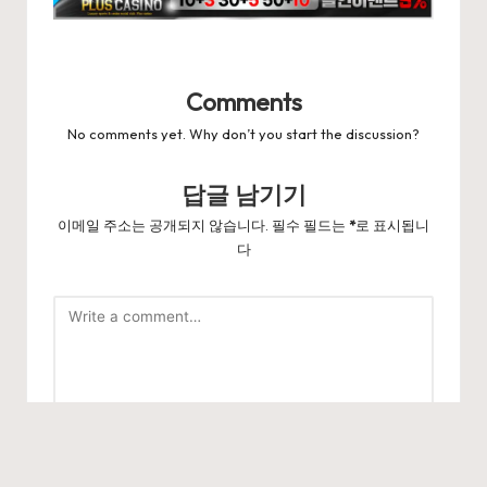
Comments
No comments yet. Why don’t you start the discussion?
답글 남기기
이메일 주소는 공개되지 않습니다.
필수 필드는
*
로 표시됩니
다