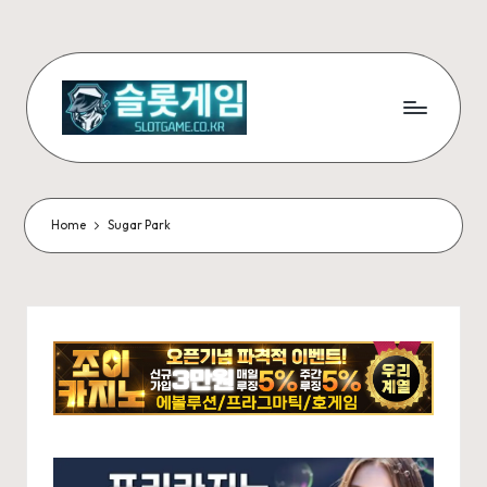
Skip
to
content
슬
무
료
롯
슬
게
롯
Home
Sugar Park
게
임
임