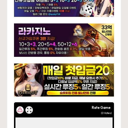
Rate Game
(
0
Votes)