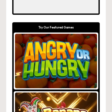
Try Our Featured Games