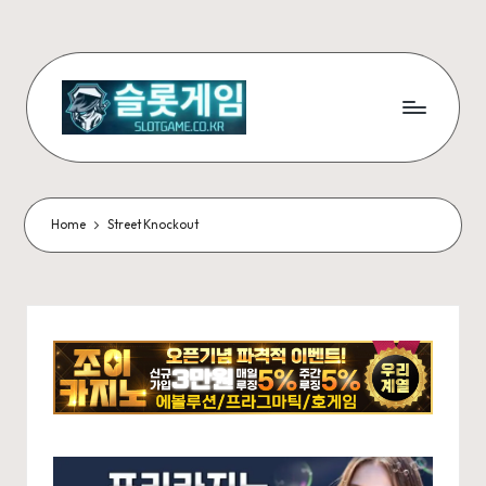
Skip
to
content
슬
무
료
롯
슬
게
롯
Home
Street Knockout
게
임
임