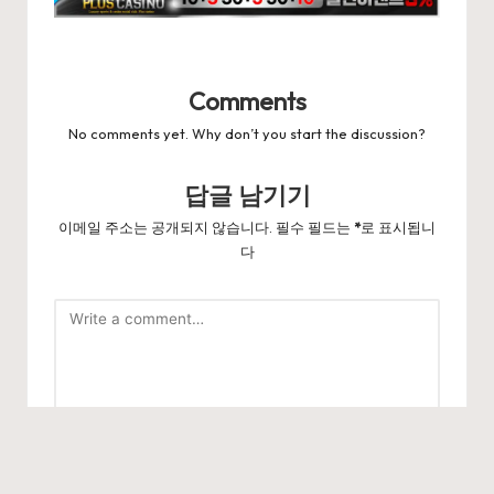
Comments
No comments yet. Why don’t you start the discussion?
답글 남기기
이메일 주소는 공개되지 않습니다.
필수 필드는
*
로 표시됩니
다