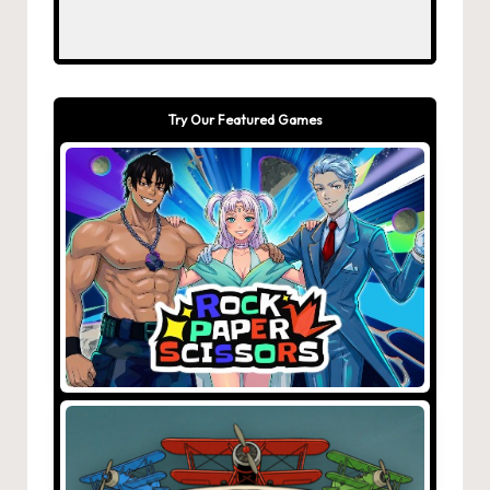
Try Our Featured Games