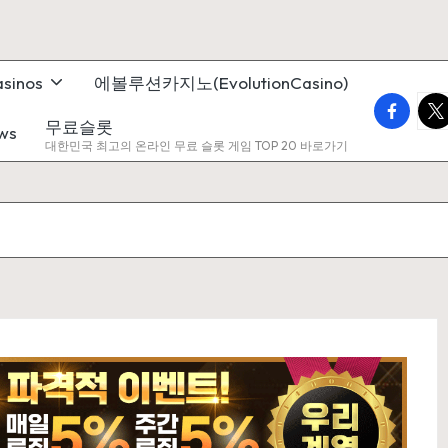
asinos
에볼루션카지노(EvolutionCasino)
faceboo
twi
무료슬롯
ws
대한민국 최고의 온라인 무료 슬롯 게임 TOP 20 바로가기