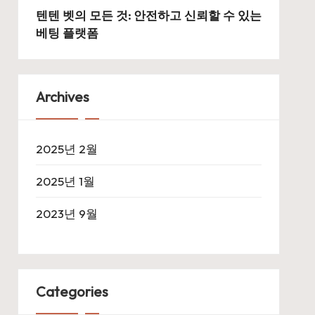
텐텐 벳의 모든 것: 안전하고 신뢰할 수 있는
베팅 플랫폼
Archives
2025년 2월
2025년 1월
2023년 9월
Categories