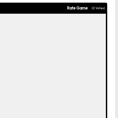
Rate Game
(
0
Votes)