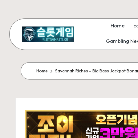
Skip
to
Home
c
content
Gambling Ne
슬
무
료
롯
슬
게
Home
Savannah Riches – Big Bass Jackpot Bona
롯
게
임
임