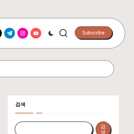
k.com
tter.com
t.me
instagram.com
youtube.com
Subscribe
검색
검
색