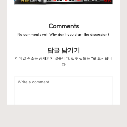
Comments
No comments yet. Why don’t you start the discussion?
답글 남기기
이메일 주소는 공개되지 않습니다.
필수 필드는
*
로 표시됩니
다