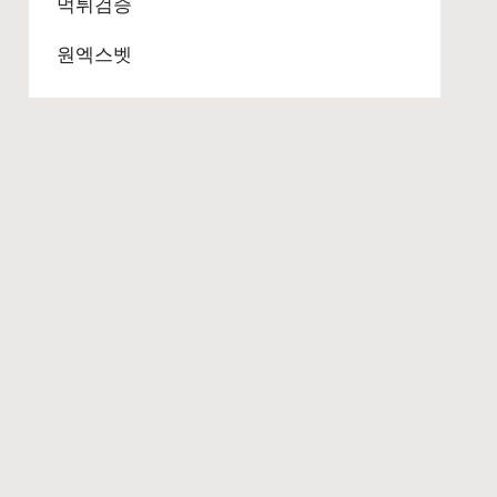
먹튀검증
원엑스벳