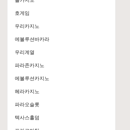
호게임
우리카지노
에볼루션바카라
우리계열
파라존카지노
에볼루션카지노
헤라카지노
파라오슬롯
텍사스홀덤