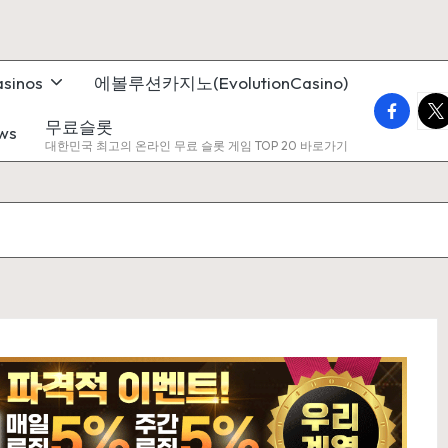
asinos
에볼루션카지노(EvolutionCasino)
faceboo
twi
무료슬롯
ws
대한민국 최고의 온라인 무료 슬롯 게임 TOP 20 바로가기