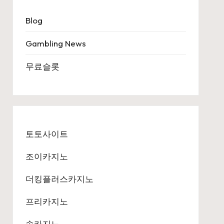
Blog
Gambling News
무료슬롯
토토사이트
조이카지노
더킹플러스카지노
프리카지노
솔카지노