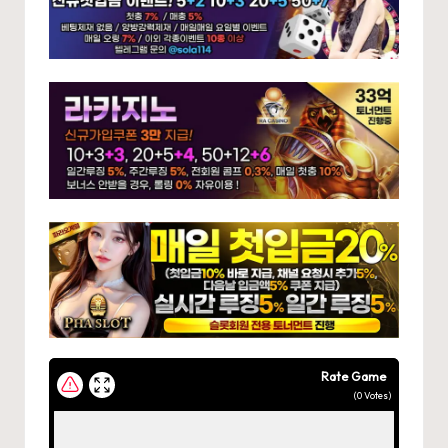
Rate Game
(
0
Votes)