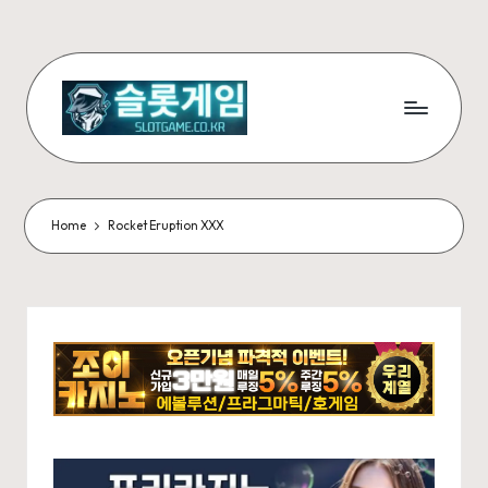
Skip
to
content
슬
무
료
롯
슬
게
롯
Home
Rocket Eruption XXX
게
임
임