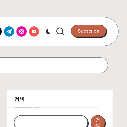
k.com
tter.com
t.me
instagram.com
youtube.com
Subscribe
검색
검
색