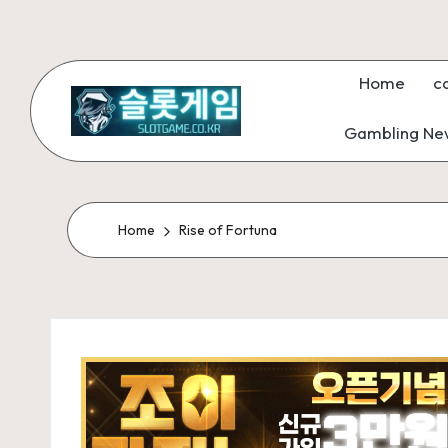
Skip
to
Home
c
content
Gambling Ne
슬
무
료
롯
슬
게
Home
Rise of Fortuna
롯
게
임
임