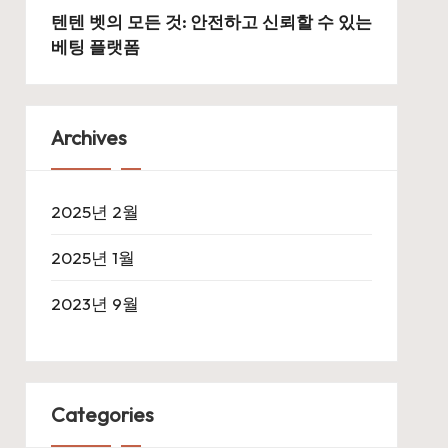
텐텐 벳의 모든 것: 안전하고 신뢰할 수 있는
베팅 플랫폼
Archives
2025년 2월
2025년 1월
2023년 9월
Categories