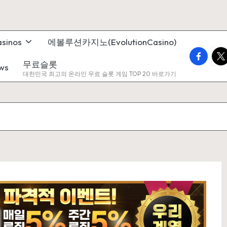
asinos
에볼루션카지노(EvolutionCasino)
faceboo
twi
무료슬롯
ws
대한민국 최고의 온라인 무료 슬롯 게임 TOP 20 바로가기