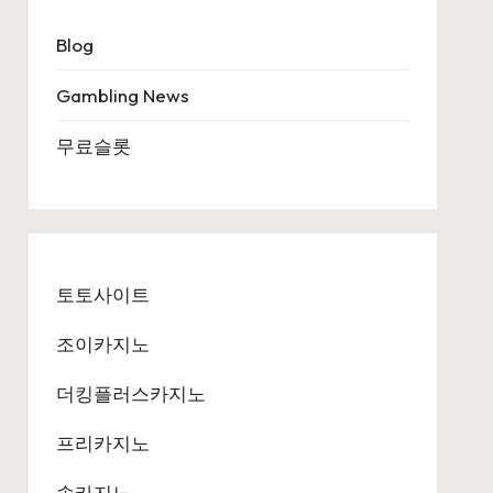
Blog
Gambling News
무료슬롯
토토사이트
조이카지노
더킹플러스카지노
프리카지노
솔카지노