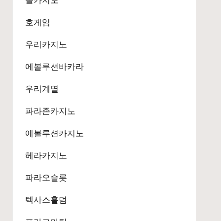
호게임
우리카지노
에볼루션바카라
우리계열
파라존카지노
에볼루션카지노
헤라카지노
파라오슬롯
텍사스홀덤