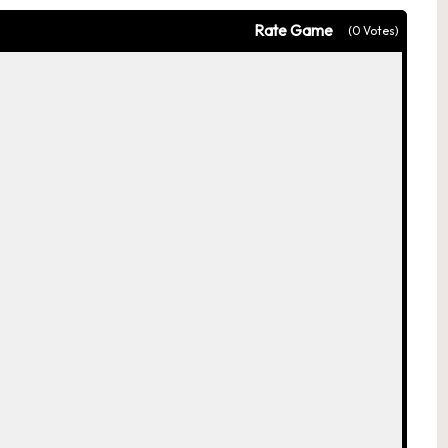
Rate Game
(
0
Votes)